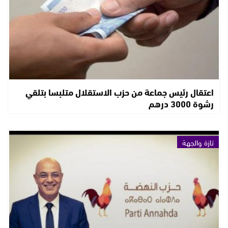
اعتقال رئيس جماعة من حزب الاستقلال متلبسا بتلقي
رشوة 3000 درهم
تازة والجهة