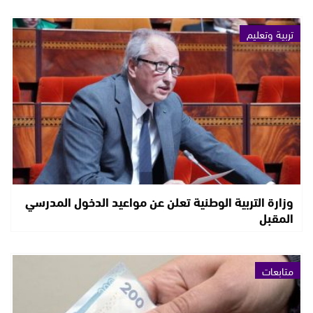
تربية وتعليم
وزارة التربية الوطنية تعلن عن مواعيد الدخول المدرسي
المقبل
متابعات