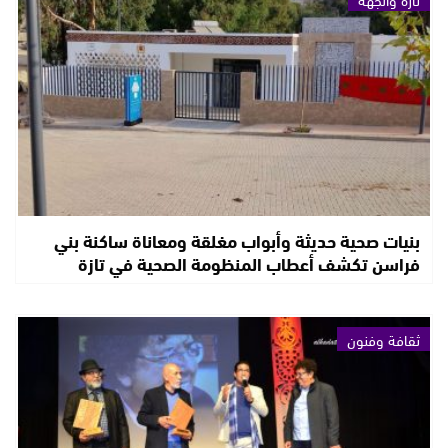
بنيات صحية حديثة وأبواب مغلقة ومعاناة ساكنة بني
فراسن تكشف أعطاب المنظومة الصحية في تازة
ثقافة وفنون