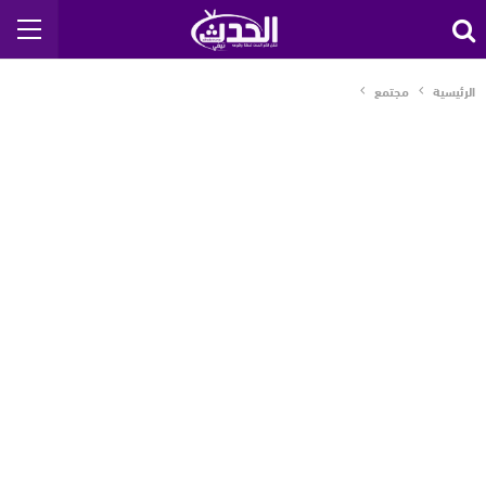
الرئيسية
مجتمع