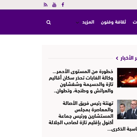
ت
ثقافة وفنون
المزيد
 الأخبار
خطورة من المستوى الأحمر…
وكالة الغابات تحذر سكان أقاليم
تازة والحسيمة وشفشاون
والعرائش و وطنجة، وتطوان..
تهنئة رئيس فريق الأصالة
والمعاصرة بمجلس
المستشارين ورئيس جماعة
أكنول بإقليم تازة لصاحب الجلالة
اسبة الذكرى…