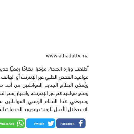
www.alhadattv.ma
أطلقت وزارة الصحة، مؤخرا، نظامًا رقميًا ج
مواعيد الفحص الطبي عبر الإنترنت أو الهاتف وتتبعها
ويُمكن النظام الجديد المواطنين من أخذ 
وتتبع مواعيدهم عبر الإنترنت، واختيار إسم 
وسيعفي هذا النظام الرقمي المواطنين من 
الاستغلال الأمثل للوقت وتجويد الخدمات ا
WhatsApp
Twitter
Facebook