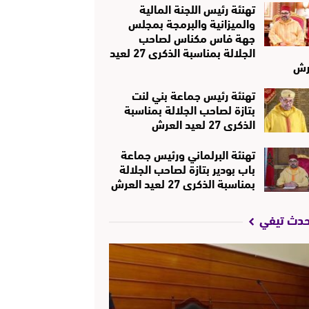
تهنئة رئيس اللجنة المالية
والميزانية والبرمجة بمجلس
جهة فاس مكناس لصاحب
الجلالة بمناسبة الذكرى 27 لعيد
رش
تهنئة رئيس جماعة بني لنت
بتازة لصاحب الجلالة بمناسبة
الذكرى 27 لعيد العرش
تهنئة البرلماني ورئيس جماعة
باب بودير بتازة لصاحب الجلالة
بمناسبة الذكرى 27 لعيد العرش
حدث تيفي