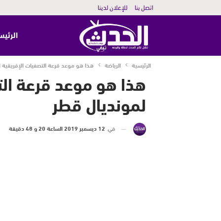
اتصل بنا
للإعلان لدينا
الرئيس
الرئيسية
الرياضة
هذا هو موعد قرعة التصفيات الإفريقية 
هذا هو موعد قرعة الت
لمونديال قطر
في
12 ديسمبر 2019 الساعة 20 و 48 دقيقة