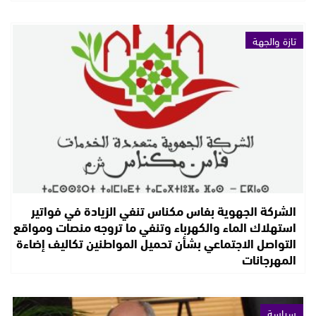
تازة والجهة
الشركة الجهوية بفاس مكناس تنفي الزيادة في فواتير
استهلاك الماء والكهرباء وتنفي ما تروجه منصات ومواقع
التواصل الاجتماعي بشأن تحميل المواطنين تكاليف إضاءة
المهرجانات
سياسة