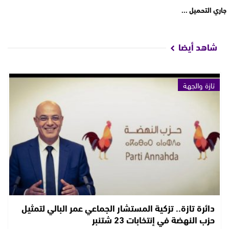
جاري التحميل ...
شاهد أيضا
تازة والجهة
دائرة تازة.. تزكية المستشار الجماعي عمر البالي لتمثيل
حزب النهضة في إنتخابات 23 شتنبر