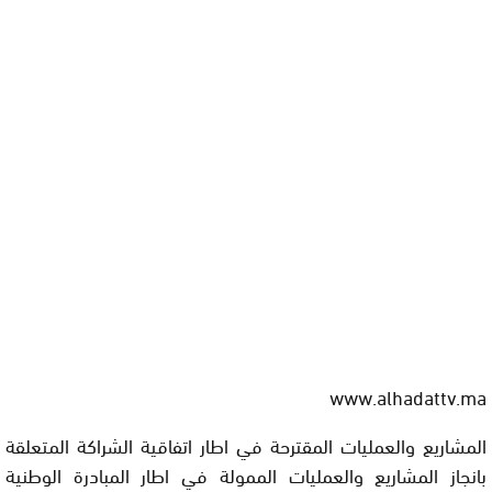
www.alhadattv.ma
المشاريع والعمليات المقترحة في اطار اتفاقية الشراكة المتعلقة
بانجاز المشاريع والعمليات الممولة في اطار المبادرة الوطنية