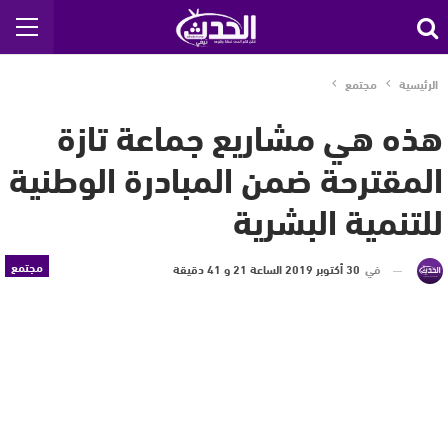
الرئيسية
مجتمع
هذه هي مشاريع جماعة تازة
المقترحة ضمن المبادرة الوطنية
للتنمية البشرية
مجتمع
في
30 أكتوبر 2019 الساعة 21 و 41 دقيقة