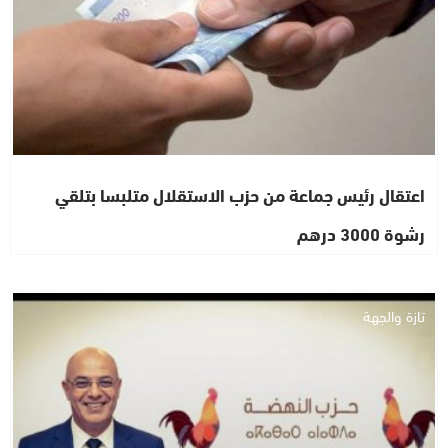
اعتقال رئيس جماعة من حزب الاستقلال متلبسا بتلقي
رشوة 3000 درهم
تازة والجهة