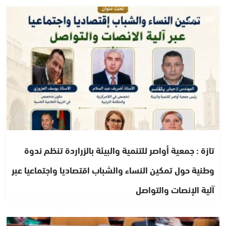
تازة والجهة
تازة : جمعية أواصر للتنمية والبيئة بالزراردة تنظم ندوة
وطنية حول تمكين النساء والشباب اقتصاديا واجتماعيا عبر
آلية الإنصات والتواصل