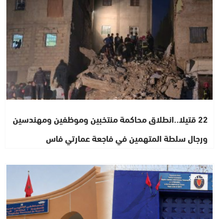
22 قتيلا..انطلاق محاكمة منتخبين وموظفين ومهندسين
ورجال سلطة المتهمين في فاجعة عمارتي فاس
مجتمع