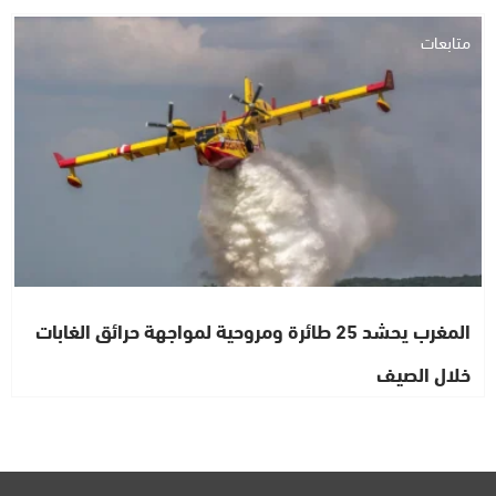
متابعات
المغرب يحشد 25 طائرة ومروحية لمواجهة حرائق الغابات
خلال الصيف