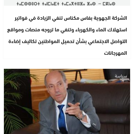
الشركة الجهوية بفاس مكناس تنفي الزيادة في فواتير
استهلاك الماء والكهرباء وتنفي ما تروجه منصات ومواقع
التواصل الاجتماعي بشأن تحميل المواطنين تكاليف إضاءة
المهرجانات
سياسة