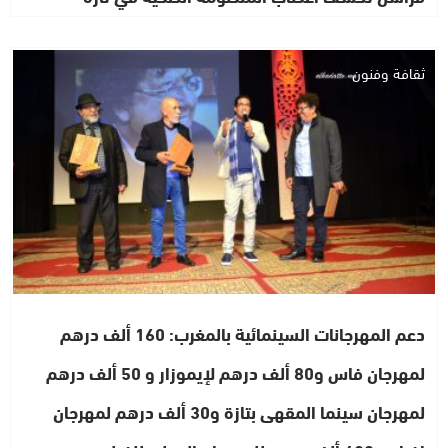
ثقافة وفنون
دعم المهرجانات السينمائية بالمغرب: 160 ألف درهم
لمهرجان فاس و80 ألف درهم لإيموزار و 50 ألف درهم
لمهرجان سينما المقهى بتازة و30 ألف درهم لمهرجان