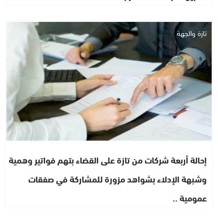
تازة والجهة
إحالة أربعة شركات من تازة على القضاء بتهم فواتير وهمية
وشبهة الإدلاء بشواهد مزورة للمشاركة في صفقات
عمومية ..