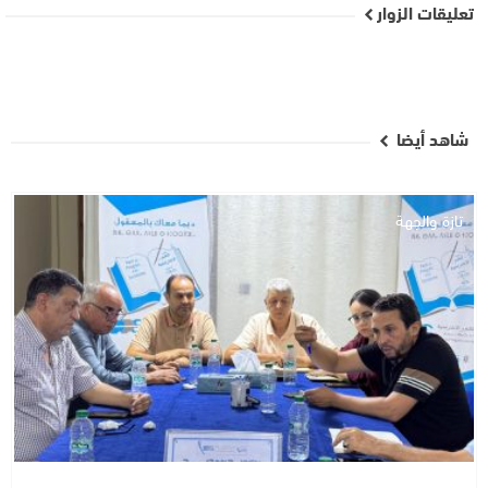
تعليقات الزوار
شاهد أيضا
تازة والجهة