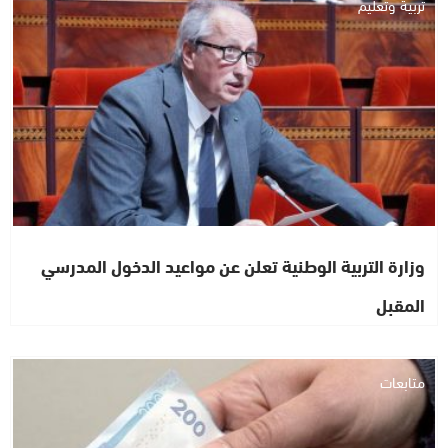
تربية وتعليم
وزارة التربية الوطنية تعلن عن مواعيد الدخول المدرسي
المقبل
متابعات