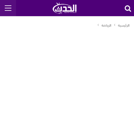
الرئيسية
الرياضة