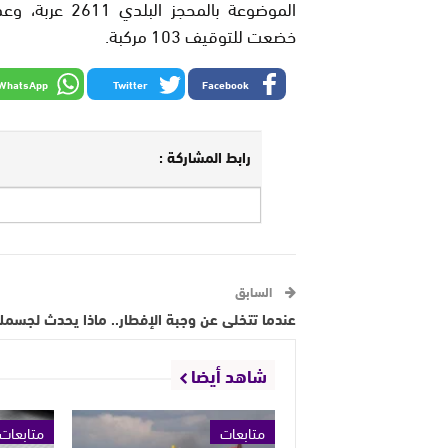
خضعت للتوقيف 103 مركبة.
WhatsApp
Twitter
Facebook
رابط المشاركة :
السابق
عندما تتخلى عن وجبة الإفطار.. ماذا يحدث لجسم
شاهد أيضا
متابعات
متابعات