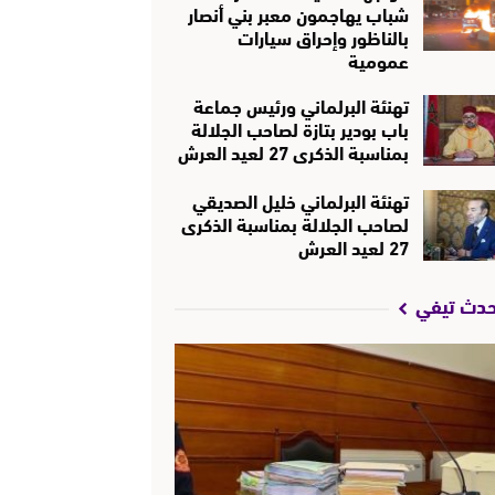
شباب يهاجمون معبر بني أنصار
بالناظور وإحراق سيارات
عمومية
تهنئة البرلماني ورئيس جماعة
باب بودير بتازة لصاحب الجلالة
بمناسبة الذكرى 27 لعيد العرش
تهنئة البرلماني خليل الصديقي
لصاحب الجلالة بمناسبة الذكرى
27 لعيد العرش
حدث تيفي