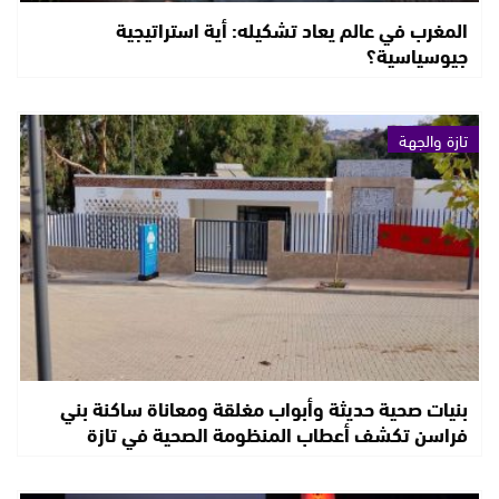
المغرب في عالم يعاد تشكيله: أية استراتيجية
جيوسياسية؟
تازة والجهة
بنيات صحية حديثة وأبواب مغلقة ومعاناة ساكنة بني
فراسن تكشف أعطاب المنظومة الصحية في تازة