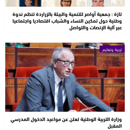
تازة : جمعية أواصر للتنمية والبيئة بالزراردة تنظم ندوة
وطنية حول تمكين النساء والشباب اقتصاديا واجتماعيا
عبر آلية الإنصات والتواصل
تربية وتعليم
وزارة التربية الوطنية تعلن عن مواعيد الدخول المدرسي
المقبل