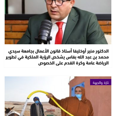
الدكتور منير أوخليفا أستاذ قانون الأعمال بجامعة سيدي
محمد بن عبد الله بفاس يشخص الرؤية الملكية في تطوير
الرياضة عامة وكرة القدم على الخصوص
تازة والجهة