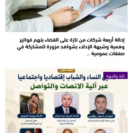
إحالة أربعة شركات من تازة على القضاء بتهم فواتير
وهمية وشبهة الإدلاء بشواهد مزورة للمشاركة في
صفقات عمومية ..
تازة والجهة