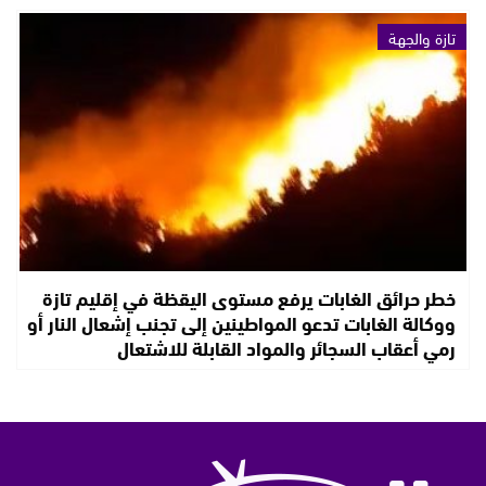
تازة والجهة
خطر حرائق الغابات يرفع مستوى اليقظة في إقليم تازة
ووكالة الغابات تدعو المواطينين إلى تجنب إشعال النار أو
رمي أعقاب السجائر والمواد القابلة للاشتعال