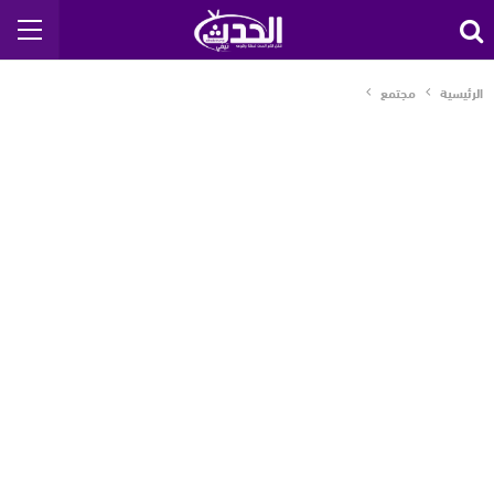
الرئيسية
مجتمع