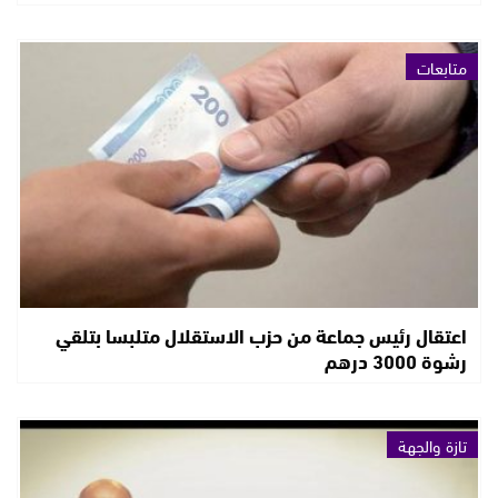
متابعات
اعتقال رئيس جماعة من حزب الاستقلال متلبسا بتلقي
رشوة 3000 درهم
تازة والجهة