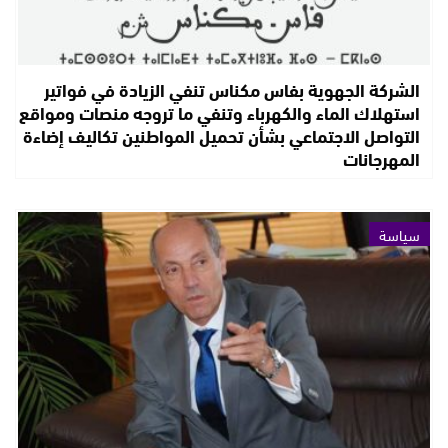
الشركة الجهوية بفاس مكناس تنفي الزيادة في فواتير
استهلاك الماء والكهرباء وتنفي ما تروجه منصات ومواقع
التواصل الاجتماعي بشأن تحميل المواطنين تكاليف إضاءة
المهرجانات
سياسة