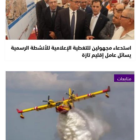
استدعاء مجهولين للتغطية الإعلامية للأنشطة الرسمية
يسائل عامل إقليم تازة
متابعات