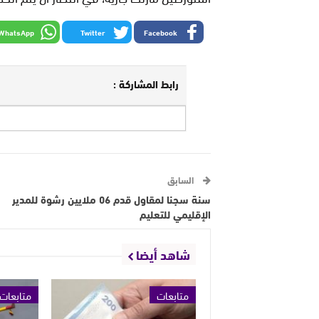
WhatsApp
Twitter
Facebook
رابط المشاركة :
السابق
سنة سجنا لمقاول قدم 06 ملايين رشوة للمدير
الإقليمي للتعليم
شاهد أيضا
متابعات
متابعات