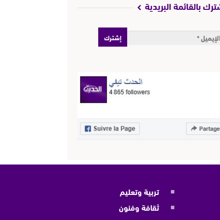
ترك بالقائمة البريدية
تربية وتعليم
ثقافة وفنون