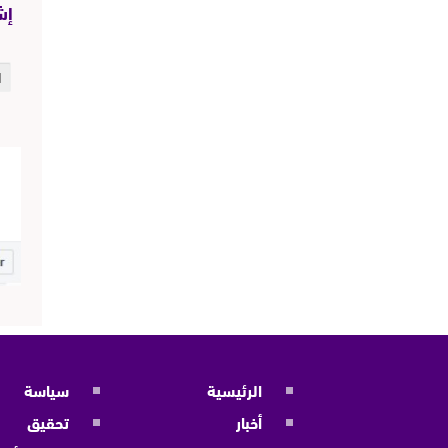
إش
الرئيسية
سياسة
أخبار
تحقيق