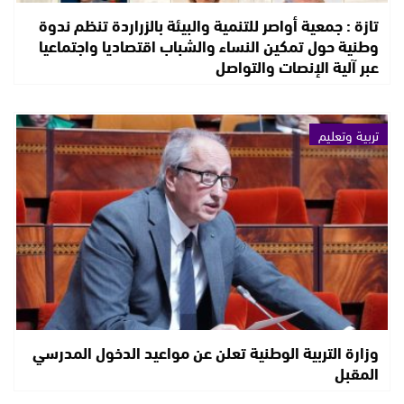
تازة : جمعية أواصر للتنمية والبيئة بالزراردة تنظم ندوة
وطنية حول تمكين النساء والشباب اقتصاديا واجتماعيا
عبر آلية الإنصات والتواصل
تربية وتعليم
وزارة التربية الوطنية تعلن عن مواعيد الدخول المدرسي
المقبل