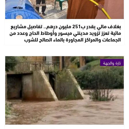
بغلاف مالي يقدر ب251 مليون درهم.. تفاصيل مشاريع
مائية تعزز تزويد مدينتي ميسور وأوطاط الحاج وعدد من
الجماعات والمراكز المجاورة بالماء الصالح للشرب
تازة والجهة