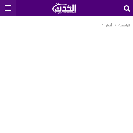
الرئيسية
أخبار