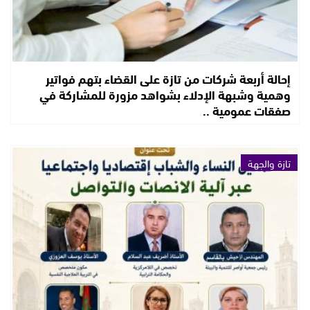
إحالة أربعة شركات من تازة على القضاء بتهم فواتير
وهمية وشبهة الإدلاء بشواهد مزورة للمشاركة في
صفقات عمومية ..
تازة والجهة