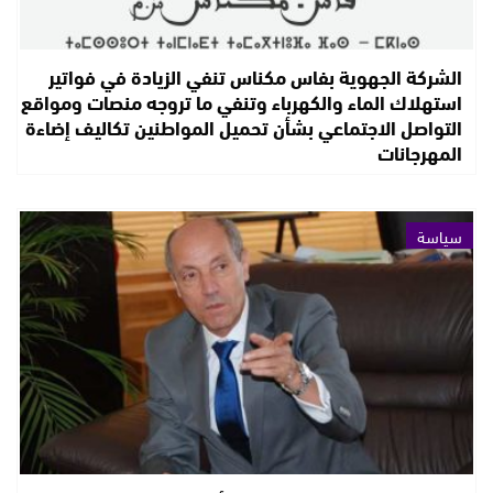
الشركة الجهوية بفاس مكناس تنفي الزيادة في فواتير
استهلاك الماء والكهرباء وتنفي ما تروجه منصات ومواقع
التواصل الاجتماعي بشأن تحميل المواطنين تكاليف إضاءة
المهرجانات
سياسة