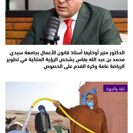
الدكتور منير أوخليفا أستاذ قانون الأعمال بجامعة سيدي
محمد بن عبد الله بفاس يشخص الرؤية الملكية في تطوير
الرياضة عامة وكرة القدم على الخصوص
تازة والجهة