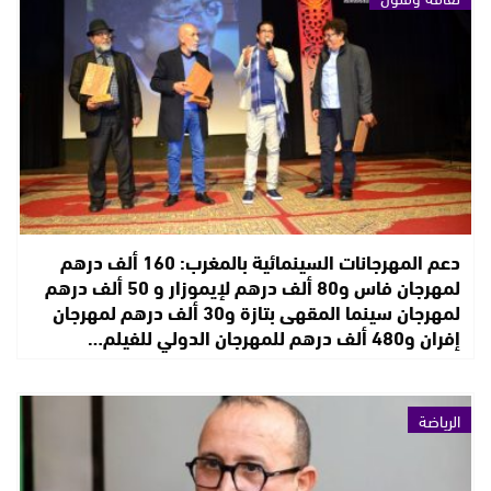
دعم المهرجانات السينمائية بالمغرب: 160 ألف درهم
لمهرجان فاس و80 ألف درهم لإيموزار و 50 ألف درهم
لمهرجان سينما المقهى بتازة و30 ألف درهم لمهرجان
إفران و480 ألف درهم للمهرجان الدولي للفيلم…
الرياضة