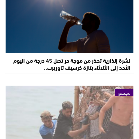
نشرة إنذارية تحذر من موجة حر تصل 45 درجة من اليوم
الأحد إلى الثلاثاء بتازة كرسيف تاوريرت..
مجتمع