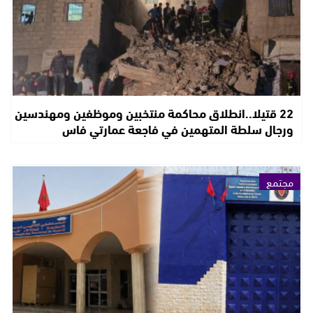
22 قتيلا..انطلاق محاكمة منتخبين وموظفين ومهندسين
ورجال سلطة المتهمين في فاجعة عمارتي فاس
مجتمع