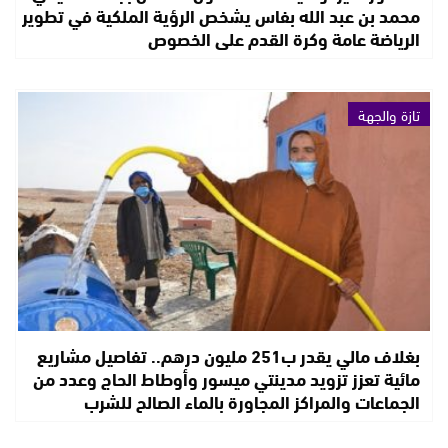
محمد بن عبد الله بفاس يشخص الرؤية الملكية في تطوير
الرياضة عامة وكرة القدم على الخصوص
تازة والجهة
بغلاف مالي يقدر ب251 مليون درهم.. تفاصيل مشاريع
مائية تعزز تزويد مدينتي ميسور وأوطاط الحاج وعدد من
الجماعات والمراكز المجاورة بالماء الصالح للشرب