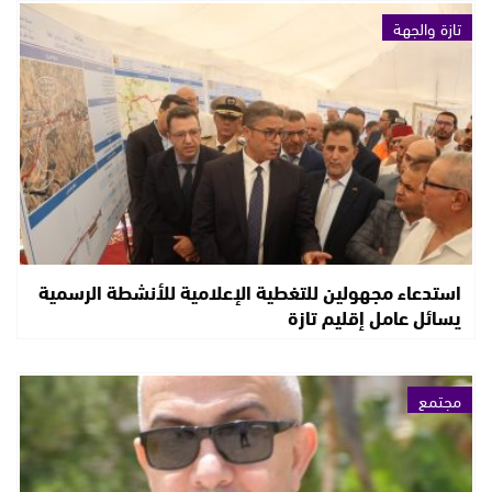
تازة والجهة
استدعاء مجهولين للتغطية الإعلامية للأنشطة الرسمية
يسائل عامل إقليم تازة
مجتمع