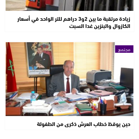
زيادة مرتقبة ما بين 2و3 دراهم للتر الواحد في أسعار
الكازوال والبنزين غدا السبت
مجتمع
حين يوقظ خطاب العرش ذكرى من الطفولة