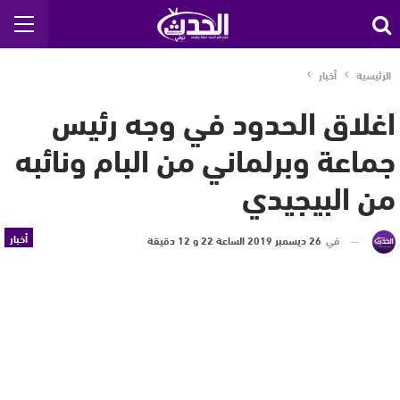
الرئيسية
أخبار
اغلاق الحدود في وجه رئيس
جماعة وبرلماني من البام ونائبه
من البيجيدي
أخبار
في
26 ديسمبر 2019 الساعة 22 و 12 دقيقة