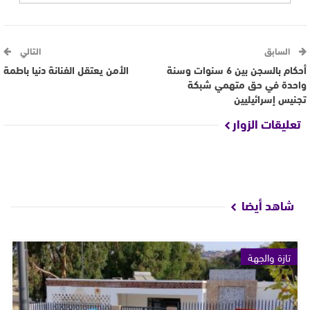
السابق
التالي
أحكام بالسجن بين 6 سنوات وسنة
الأمن يعتقل الفنانة دنيا باطمة
واحدة في حق متهمي شبكة
تجنيس إسرائيليين
تعليقات الزوار
شاهد أيضا
تازة والجهة