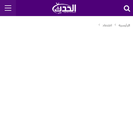
الرئيسية
اقتصاد