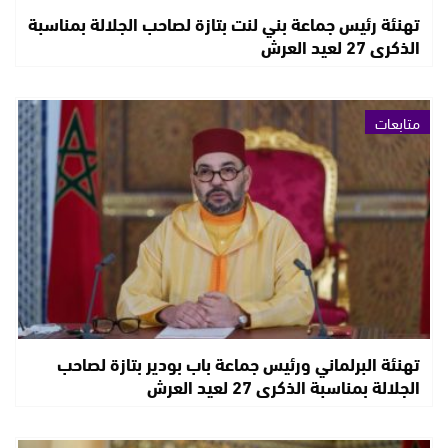
تهنئة رئيس جماعة بني لنت بتازة لصاحب الجلالة بمناسبة
الذكرى 27 لعيد العرش
متابعات
تهنئة البرلماني ورئيس جماعة باب بودير بتازة لصاحب
الجلالة بمناسبة الذكرى 27 لعيد العرش