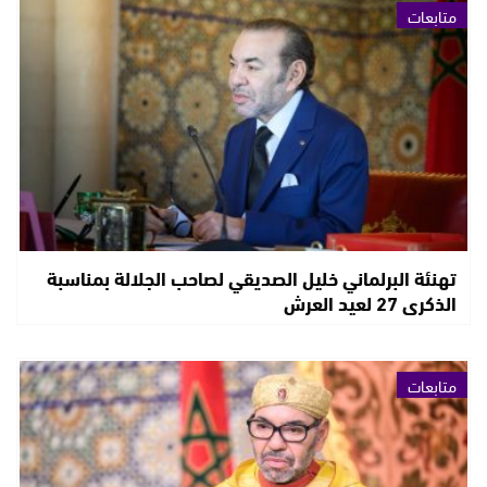
متابعات
تهنئة البرلماني خليل الصديقي لصاحب الجلالة بمناسبة
الذكرى 27 لعيد العرش
متابعات