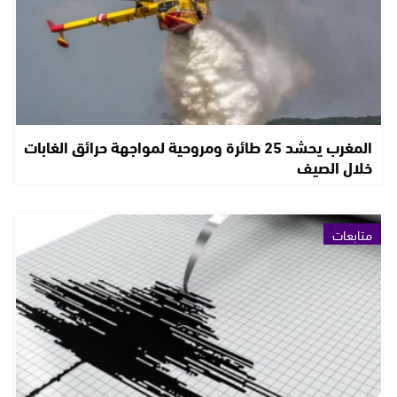
المغرب يحشد 25 طائرة ومروحية لمواجهة حرائق الغابات
خلال الصيف
متابعات