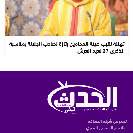
تهنئة نقيب هيئة المحامين بتازة لصاحب الجلالة بمناسبة
الذكرى 27 لعيد العرش
تصدر عن شركة الصحافة
والانتاج السمعي البصري