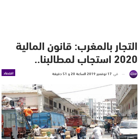
التجار بالمغرب: قانون المالية
2020 استجاب لمطالبنا..
اقتصاد
في
17 نوفمبر 2019 الساعة 20 و 51 دقيقة