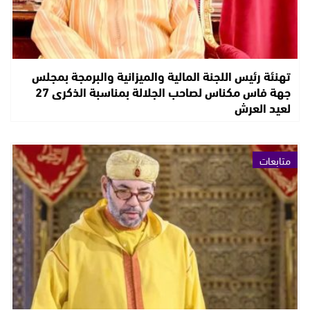
تهنئة رئيس اللجنة المالية والميزانية والبرمجة بمجلس
جهة فاس مكناس لصاحب الجلالة بمناسبة الذكرى 27
لعيد العرش
متابعات