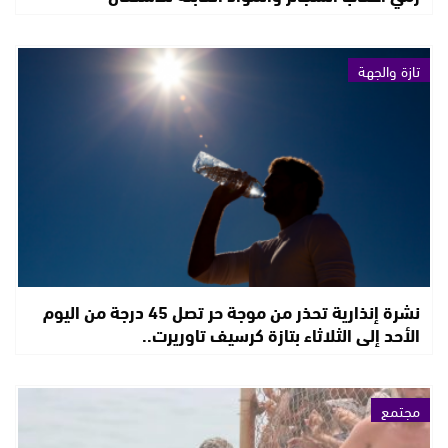
تازة والجهة
نشرة إنذارية تحذر من موجة حر تصل 45 درجة من اليوم
الأحد إلى الثلاثاء بتازة كرسيف تاوريرت..
مجتمع