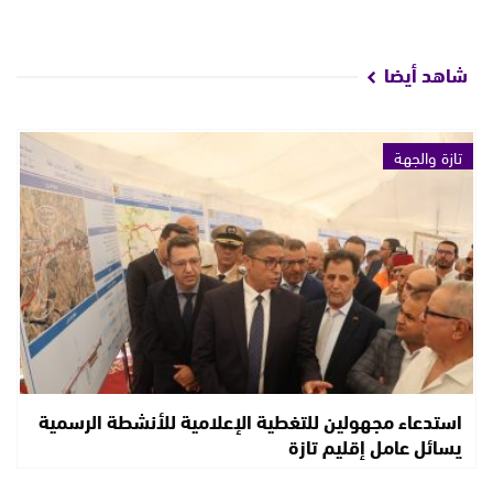
شاهد أيضا
تازة والجهة
استدعاء مجهولين للتغطية الإعلامية للأنشطة الرسمية
يسائل عامل إقليم تازة