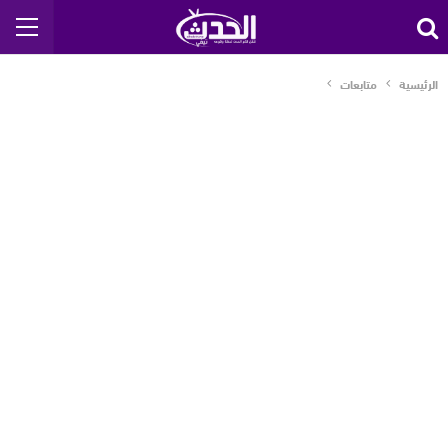
الرئيسية
متابعات