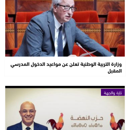
وزارة التربية الوطنية تعلن عن مواعيد الدخول المدرسي
المقبل
تازة والجهة