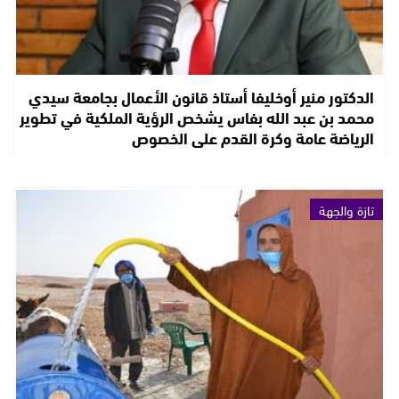
الدكتور منير أوخليفا أستاذ قانون الأعمال بجامعة سيدي
محمد بن عبد الله بفاس يشخص الرؤية الملكية في تطوير
الرياضة عامة وكرة القدم على الخصوص
تازة والجهة