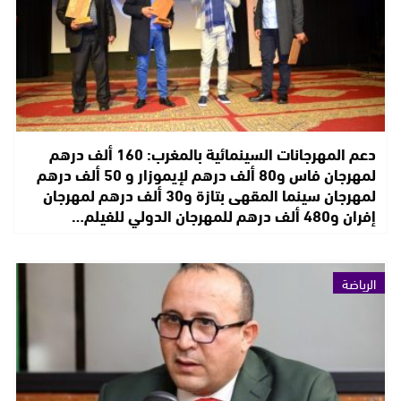
دعم المهرجانات السينمائية بالمغرب: 160 ألف درهم
لمهرجان فاس و80 ألف درهم لإيموزار و 50 ألف درهم
لمهرجان سينما المقهى بتازة و30 ألف درهم لمهرجان
إفران و480 ألف درهم للمهرجان الدولي للفيلم…
الرياضة