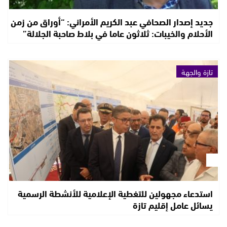
جديد إصدار الصحافي عبد الكريم الأمراني: “أوراق من زمن
الأحلام والخيبات: ثلاثون عاما في بلاط صاحبة الجلالة”
تازة والجهة
استدعاء مجهولين للتغطية الإعلامية للأنشطة الرسمية
يسائل عامل إقليم تازة