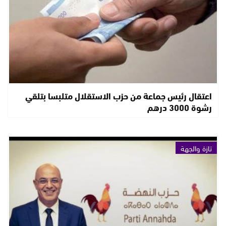
اعتقال رئيس جماعة من حزب الاستقلال متلبسا بتلقي
رشوة 3000 درهم
تازة والجهة