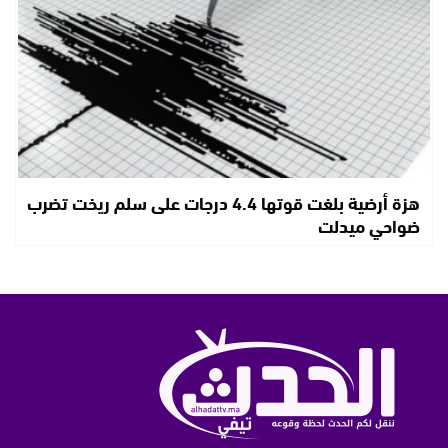
هزة أرضية بلغت قوتها 4.4 درجات على سلم ريخت تضرب
ضواحي ميدلت