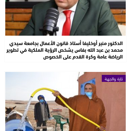
الدكتور منير أوخليفا أستاذ قانون الأعمال بجامعة سيدي
محمد بن عبد الله بفاس يشخص الرؤية الملكية في تطوير
الرياضة عامة وكرة القدم على الخصوص
تازة والجهة