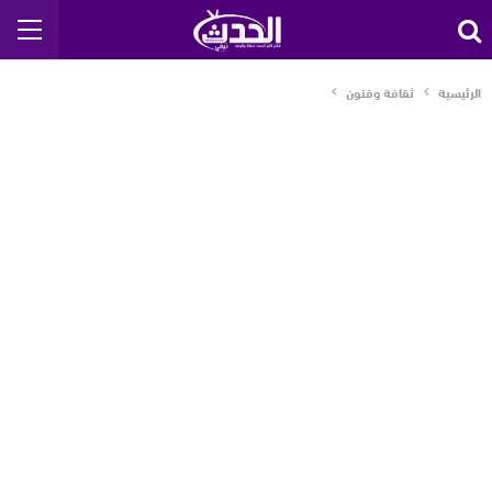
الرئيسية
ثقافة وفنون