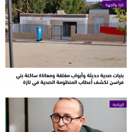
تازة والجهة
بنيات صحية حديثة وأبواب مغلقة ومعاناة ساكنة بني
فراسن تكشف أعطاب المنظومة الصحية في تازة
الرياضة