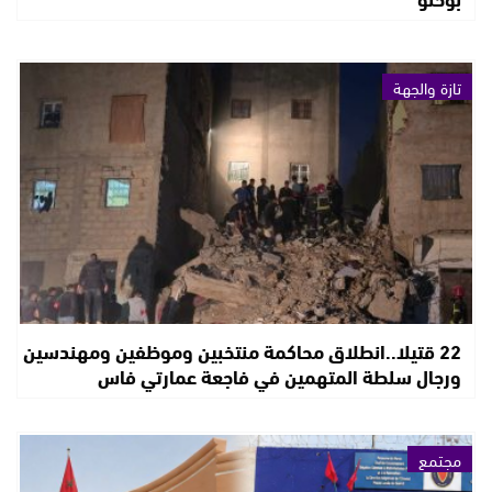
تازة والجهة
22 قتيلا..انطلاق محاكمة منتخبين وموظفين ومهندسين
ورجال سلطة المتهمين في فاجعة عمارتي فاس
مجتمع