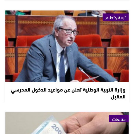
تربية وتعليم
وزارة التربية الوطنية تعلن عن مواعيد الدخول المدرسي
المقبل
متابعات