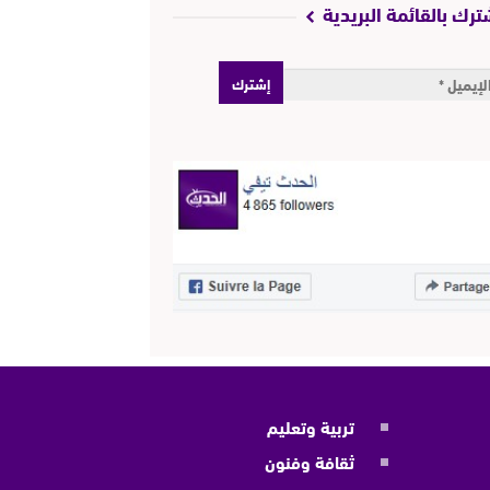
ترك بالقائمة البريدية
تربية وتعليم
ثقافة وفنون