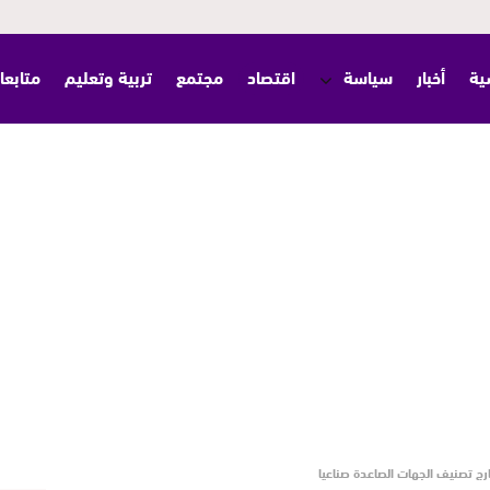
ية
أخبار
سياسة
اقتصاد
مجتمع
تربية وتعليم
متابعا
رج تصنيف الجهات الصاعدة صناعيا