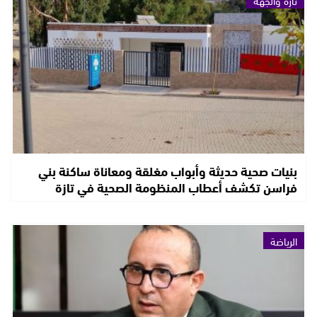
تازة والجهة
بنيات صحية حديثة وأبواب مغلقة ومعاناة ساكنة بني
فراسن تكشف أعطاب المنظومة الصحية في تازة
الرياضة