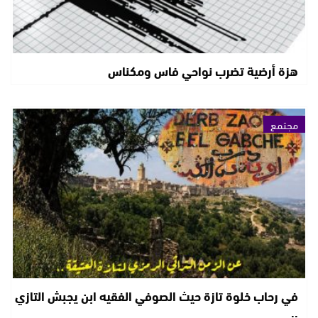
هزة أرضية تضرب نواحي فاس ومكناس
مجتمع
في رحاب خلوة تازة حيث الصوفي الفقيه ابن يجبش التازي
..