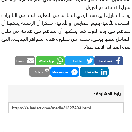
قبيل الاختلاف والقبول.
ودعا الصايل، إلى نشر الوعي انطلاقا من التعليم، للحد من التأثيرات
المدمرة للأمية بقيم التعايش، والأنانية، مذكرا أن الرقمنة يمكنها أن
تساهم في بناء الفرد، كما يمكنها أن تساهم في هدمه من خلال
التعامل معها بوعي، محذرا من خطورة هذه الظواهر الجديدة، التي
تغزو العوالم الافتراضية.
Email
WhatsApp
Twitter
Facebook
LinkedIn
Messenger
طباعة
رابط المشاركة :