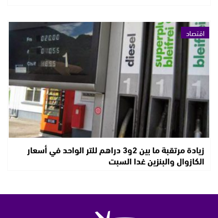
اقتصاد
زيادة مرتقبة ما بين 2و3 دراهم للتر الواحد في أسعار
الكازوال والبنزين غدا السبت