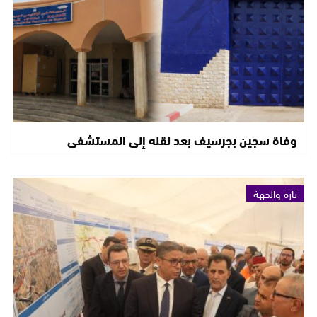
وفاة سجين بجرسيف بعد نقله إلى المستشفى
تازة والجهة