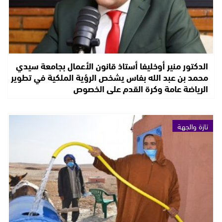
الدكتور منير أوخليفا أستاذ قانون الأعمال بجامعة سيدي
محمد بن عبد الله بفاس يشخص الرؤية الملكية في تطوير
الرياضة عامة وكرة القدم على الخصوص
تازة والجهة