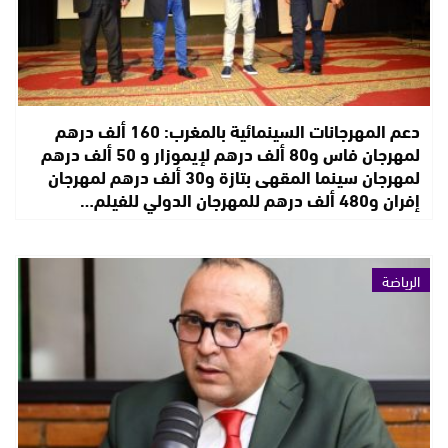
دعم المهرجانات السينمائية بالمغرب: 160 ألف درهم
لمهرجان فاس و80 ألف درهم لإيموزار و 50 ألف درهم
لمهرجان سينما المقهى بتازة و30 ألف درهم لمهرجان
إفران و480 ألف درهم للمهرجان الدولي للفيلم…
الرياضة