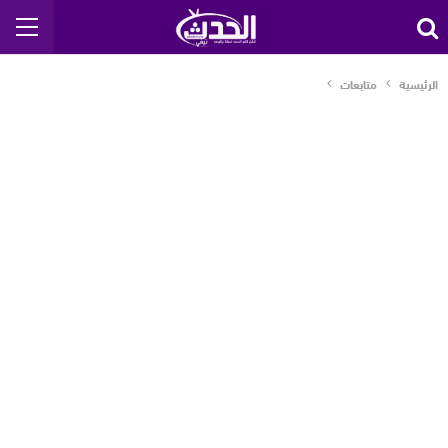
الرئيسية
متابعات