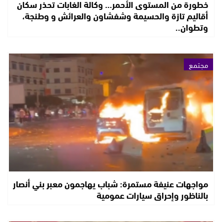
خطورة من المستوى الأحمر… وكالة الغابات تحذر سكان
أقاليم تازة والحسيمة وشفشاون والعرائش و وطنجة،
وتطوان..
مجتمع
مواجهات عنيفة مستمرة: شباب يهاجمون معبر بني أنصار
بالناظور وإحراق سيارات عمومية