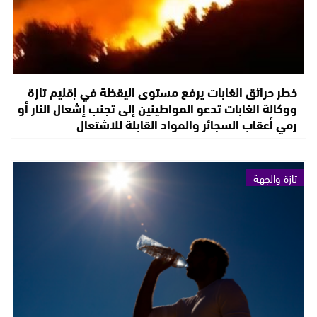
خطر حرائق الغابات يرفع مستوى اليقظة في إقليم تازة
ووكالة الغابات تدعو المواطينين إلى تجنب إشعال النار أو
رمي أعقاب السجائر والمواد القابلة للاشتعال
تازة والجهة