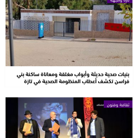
بنيات صحية حديثة وأبواب مغلقة ومعاناة ساكنة بني
فراسن تكشف أعطاب المنظومة الصحية في تازة
ثقافة وفنون