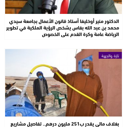
الدكتور منير أوخليفا أستاذ قانون الأعمال بجامعة سيدي
محمد بن عبد الله بفاس يشخص الرؤية الملكية في تطوير
الرياضة عامة وكرة القدم على الخصوص
تازة والجهة
بغلاف مالي يقدر ب251 مليون درهم.. تفاصيل مشاريع