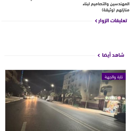
المهندسين والتصاميم لبناء
منازلهم (وثيقة)
تعليقات الزوار
شاهد أيضا
تازة والجهة