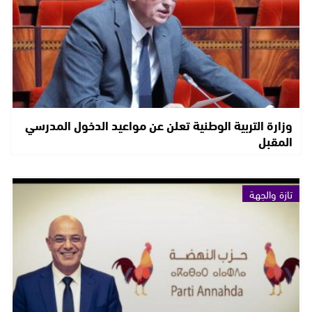
وزارة التربية الوطنية تعلن عن مواعيد الدخول المدرسي
المقبل
تازة والجهة