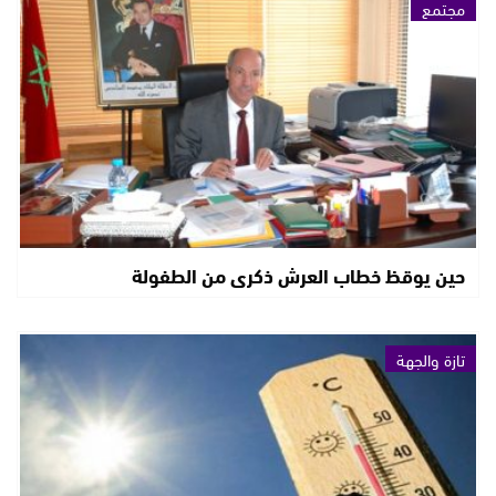
مجتمع
حين يوقظ خطاب العرش ذكرى من الطفولة
تازة والجهة