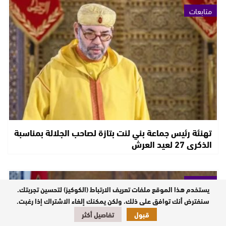
متابعات
تهنئة رئيس جماعة بني لنت بتازة لصاحب الجلالة بمناسبة
الذكرى 27 لعيد العرش
متابعات
يستخدم هذا الموقع ملفات تعريف الارتباط (الكوكيز) لتحسين تجربتك.
سنفترض أنك توافق على ذلك، ولكن يمكنك إلغاء الاشتراك إذا رغبت.
قبول
تفاصيل أكثر