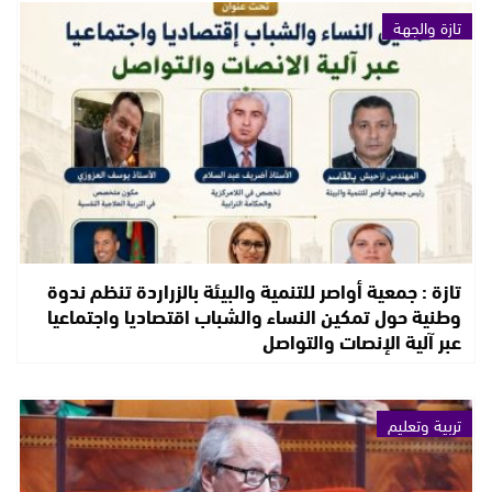
تازة والجهة
تازة : جمعية أواصر للتنمية والبيئة بالزراردة تنظم ندوة
وطنية حول تمكين النساء والشباب اقتصاديا واجتماعيا
عبر آلية الإنصات والتواصل
تربية وتعليم