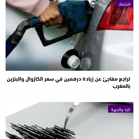
اقتصاد
تراجع مفاجئ عن زيادة درهمين في سعر الكازوال والبنزين
بالمغرب
تازة والجهة