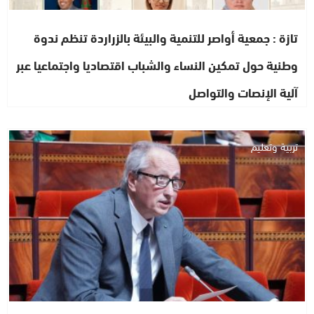
تازة : جمعية أواصر للتنمية والبيئة بالزراردة تنظم ندوة
وطنية حول تمكين النساء والشباب اقتصاديا واجتماعيا عبر
آلية الإنصات والتواصل
تربية وتعليم