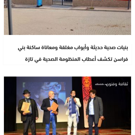
بنيات صحية حديثة وأبواب مغلقة ومعاناة ساكنة بني
فراسن تكشف أعطاب المنظومة الصحية في تازة
ثقافة وفنون