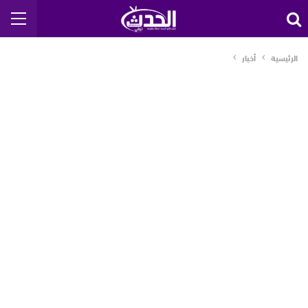
الرئيسية
أخبار