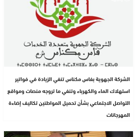
الشركة الجهوية بفاس مكناس تنفي الزيادة في فواتير
استهلاك الماء والكهرباء وتنفي ما تروجه منصات ومواقع
التواصل الاجتماعي بشأن تحميل المواطنين تكاليف إضاءة
المهرجانات