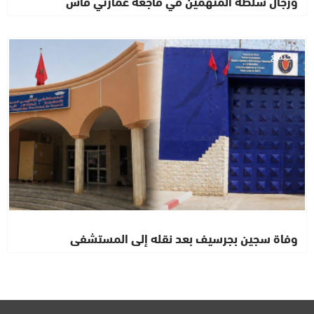
ورجال سلطة المتهمين في فاجعة عمارتي فاس
مجتمع
وفاة سجين بجرسيف بعد نقله إلى المستشفى