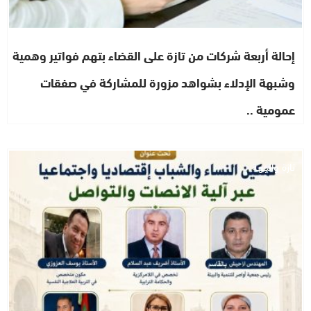
إحالة أربعة شركات من تازة على القضاء بتهم فواتير وهمية
وشبهة الإدلاء بشواهد مزورة للمشاركة في صفقات
عمومية ..
تازة والجهة