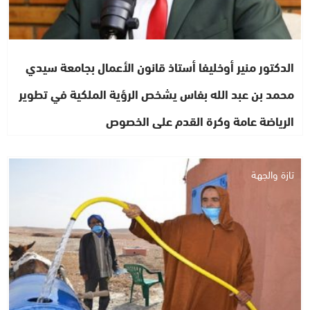
الدكتور منير أوخليفا أستاذ قانون الأعمال بجامعة سيدي
محمد بن عبد الله بفاس يشخص الرؤية الملكية في تطوير
الرياضة عامة وكرة القدم على الخصوص
تازة والجهة