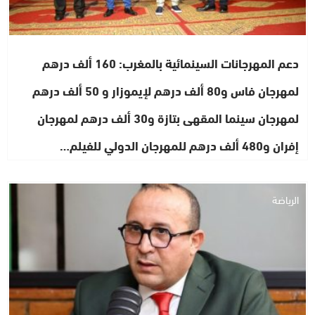
دعم المهرجانات السينمائية بالمغرب: 160 ألف درهم
لمهرجان فاس و80 ألف درهم لإيموزار و 50 ألف درهم
لمهرجان سينما المقهى بتازة و30 ألف درهم لمهرجان
إفران و480 ألف درهم للمهرجان الدولي للفيلم…
الرياضة