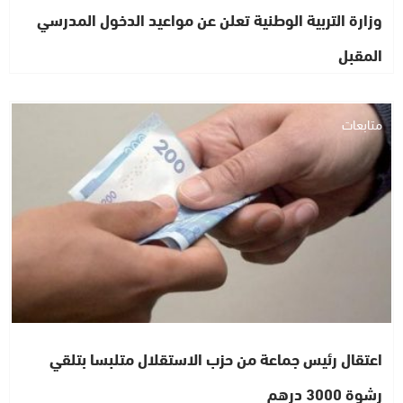
وزارة التربية الوطنية تعلن عن مواعيد الدخول المدرسي
المقبل
متابعات
اعتقال رئيس جماعة من حزب الاستقلال متلبسا بتلقي
رشوة 3000 درهم