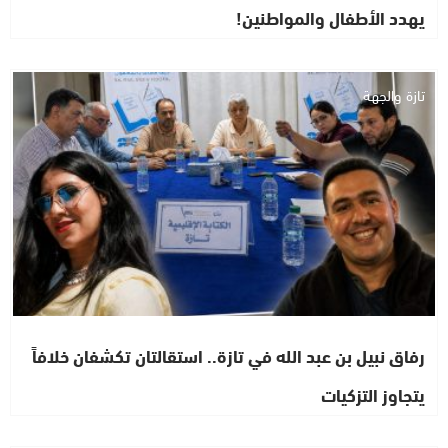
يهدد الأطفال والمواطنين!
تازة والجهة
رفاق نبيل بن عبد الله في تازة.. استقالتان تكشفان خلافاً
يتجاوز التزكيات