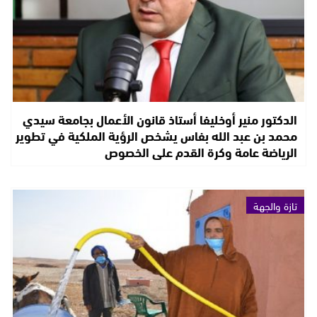
الدكتور منير أوخليفا أستاذ قانون الأعمال بجامعة سيدي
محمد بن عبد الله بفاس يشخص الرؤية الملكية في تطوير
الرياضة عامة وكرة القدم على الخصوص
تازة والجهة