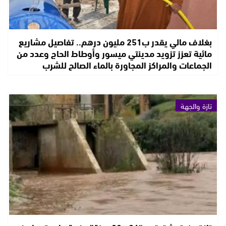
بغلاف مالي يقدر ب251 مليون درهم.. تفاصيل مشاريع
مائية تعزز تزويد مدينتي ميسور وأوطاط الحاج وعدد من
الجماعات والمراكز المجاورة بالماء الصالح للشرب
تازة والجهة