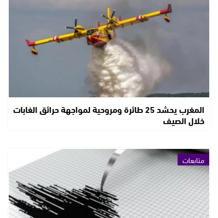
المغرب يحشد 25 طائرة ومروحية لمواجهة حرائق الغابات
خلال الصيف
متابعات