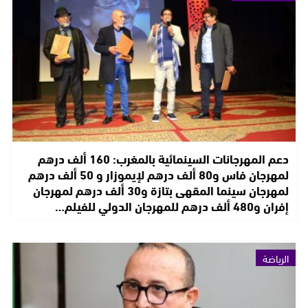
دعم المهرجانات السينمائية بالمغرب: 160 ألف درهم
لمهرجان فاس و80 ألف درهم لإيموزار و 50 ألف درهم
لمهرجان سينما المقهى بتازة و30 ألف درهم لمهرجان
إفران و480 ألف درهم للمهرجان الدولي للفيلم…
الرياضة