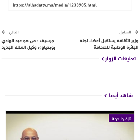
السابق
التالي
وزير الثقافة يستقبل أعضاء لجنة
جرسيف : من هو عبد الهادي
الجائزة الوطنية للصحافة
بويحياوي وكيل الملك الجديد
تعليقات الزوار
شاهد أيضا
تازة والجهة