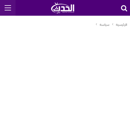
الرئيسية
سياسة