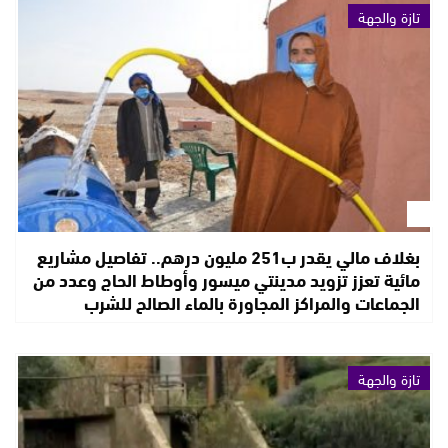
تازة والجهة
بغلاف مالي يقدر ب251 مليون درهم.. تفاصيل مشاريع
مائية تعزز تزويد مدينتي ميسور وأوطاط الحاج وعدد من
الجماعات والمراكز المجاورة بالماء الصالح للشرب
تازة والجهة