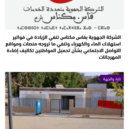
الشركة الجهوية بفاس مكناس تنفي الزيادة في فواتير
استهلاك الماء والكهرباء وتنفي ما تروجه منصات ومواقع
التواصل الاجتماعي بشأن تحميل المواطنين تكاليف إضاءة
المهرجانات
تازة والجهة