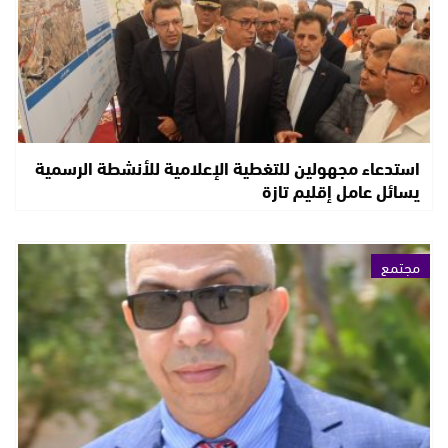
استدعاء مجهولين للتغطية الإعلامية للأنشطة الرسمية
يسائل عامل إقليم تازة
مجتمع