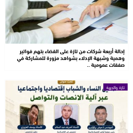
إحالة أربعة شركات من تازة على القضاء بتهم فواتير
وهمية وشبهة الإدلاء بشواهد مزورة للمشاركة في
صفقات عمومية ..
تازة والجهة