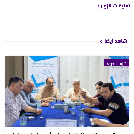
تعليقات الزوار
شاهد أيضا
تازة والجهة