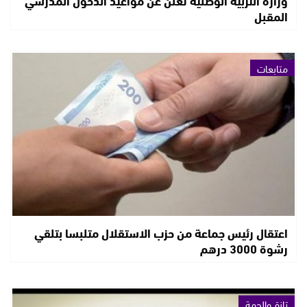
المقبل
متابعات
اعتقال رئيس جماعة من حزب الاستقلال متلبسا بتلقي
رشوة 3000 درهم
تازة والجهة