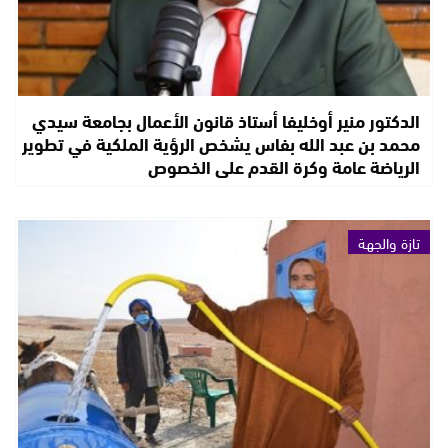
الدكتور منير أوخليفا أستاذ قانون الأعمال بجامعة سيدي
محمد بن عبد الله بفاس يشخص الرؤية الملكية في تطوير
الرياضة عامة وكرة القدم على الخصوص
تازة والجهة