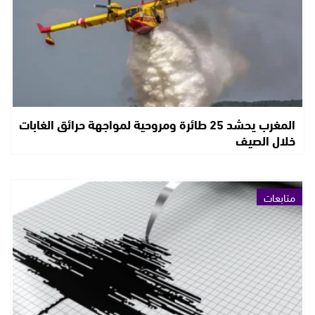
المغرب يحشد 25 طائرة ومروحية لمواجهة حرائق الغابات
خلال الصيف
متابعات