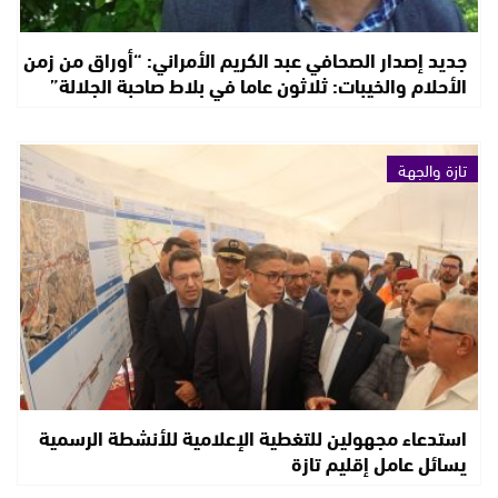
جديد إصدار الصحافي عبد الكريم الأمراني: “أوراق من زمن
الأحلام والخيبات: ثلاثون عاما في بلاط صاحبة الجلالة”
تازة والجهة
استدعاء مجهولين للتغطية الإعلامية للأنشطة الرسمية
يسائل عامل إقليم تازة