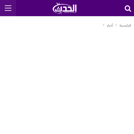
الرئيسية
أخبار