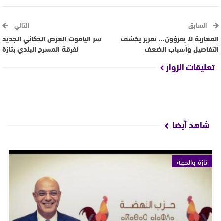
السابق
التالي
المغاربة لا يقرؤون… تقرير يكشف
سر الياقوت العرض الحكائي الجديد
التفاصيل وأسباب الضعف
لفرقة المسرح البلدي بتازة
تعليقات الزوار
شاهد أيضا
تازة والجهة