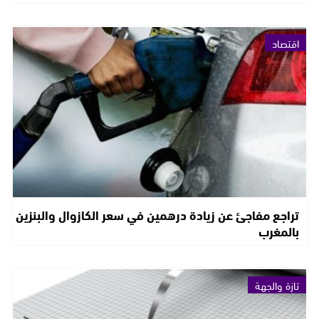
اقتصاد
تراجع مفاجئ عن زيادة درهمين في سعر الكازوال والبنزين
بالمغرب
تازة والجهة