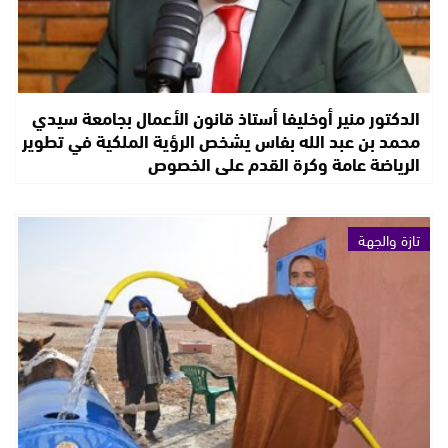
الدكتور منير أوخليفا أستاذ قانون الأعمال بجامعة سيدي
محمد بن عبد الله بفاس يشخص الرؤية الملكية في تطوير
الرياضة عامة وكرة القدم على الخصوص
تازة والجهة