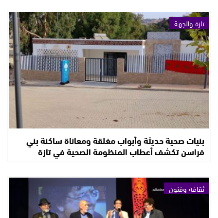
تازة والجهة
بنيات صحية حديثة وأبواب مغلقة ومعاناة ساكنة بني
فراسن تكشف أعطاب المنظومة الصحية في تازة
ثقافة وفنون