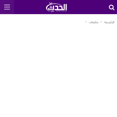
الرئيسية
متابعات