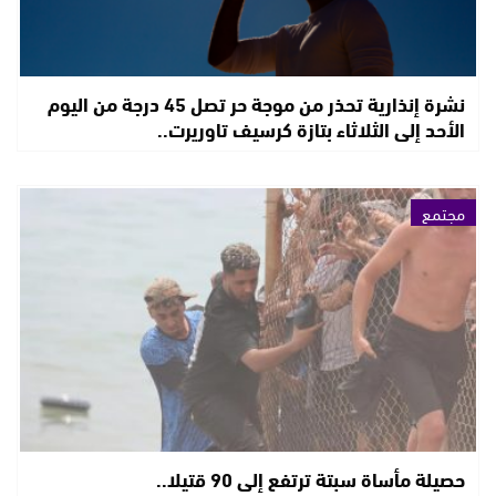
نشرة إنذارية تحذر من موجة حر تصل 45 درجة من اليوم
الأحد إلى الثلاثاء بتازة كرسيف تاوريرت..
مجتمع
حصيلة مأساة سبتة ترتفع إلى 90 قتيلا..