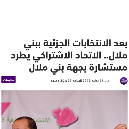
بعد الانتخابات الجزئية ببني
ملال.. الاتحاد الاشتراكي يطرد
مستشارة بجهة بني ملال
متابعات
في
14 يوليو 2019 الساعة 23 و 34 دقيقة