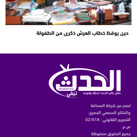
حين يوقظ خطاب العرش ذكرى من الطفولة
تصدر عن شركة الصحافة
والانتاج السمعي البصري
التصريح القانوني : 02/018
ص.ح
جميع الحقوق محفوظة