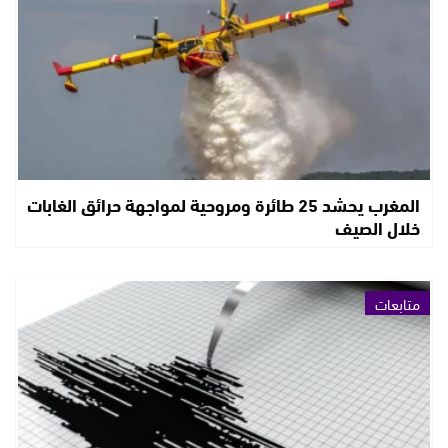
المغرب يحشد 25 طائرة ومروحية لمواجهة حرائق الغابات
خلال الصيف
متابعات