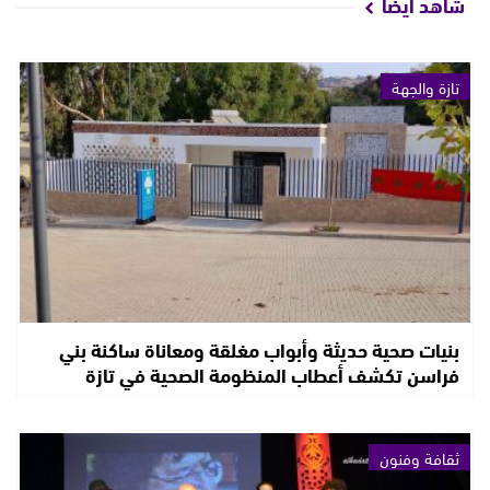
شاهد أيضا
تازة والجهة
بنيات صحية حديثة وأبواب مغلقة ومعاناة ساكنة بني
فراسن تكشف أعطاب المنظومة الصحية في تازة
ثقافة وفنون