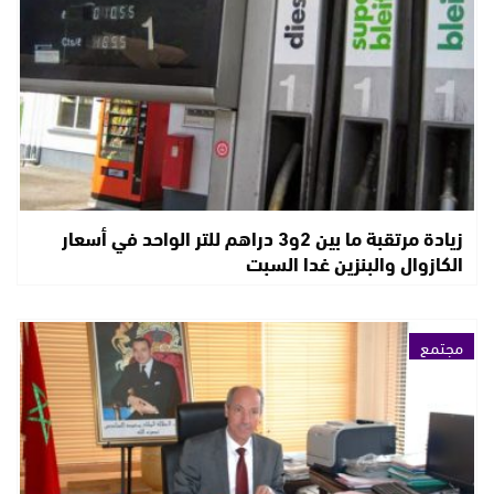
زيادة مرتقبة ما بين 2و3 دراهم للتر الواحد في أسعار
الكازوال والبنزين غدا السبت
مجتمع