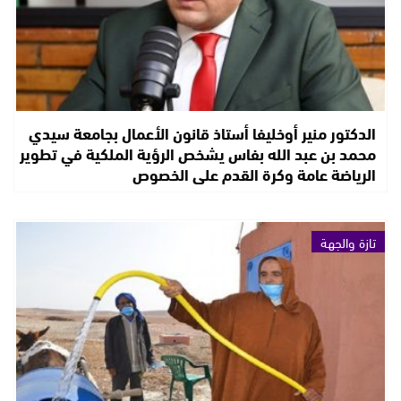
الدكتور منير أوخليفا أستاذ قانون الأعمال بجامعة سيدي
محمد بن عبد الله بفاس يشخص الرؤية الملكية في تطوير
الرياضة عامة وكرة القدم على الخصوص
تازة والجهة