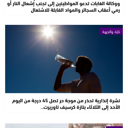
ووكالة الغابات تدعو المواطينين إلى تجنب إشعال النار أو
رمي أعقاب السجائر والمواد القابلة للاشتعال
تازة والجهة
نشرة إنذارية تحذر من موجة حر تصل 45 درجة من اليوم
الأحد إلى الثلاثاء بتازة كرسيف تاوريرت..