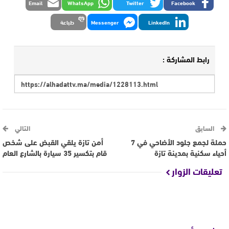
Email
WhatsApp
Twitter
Facebook
LinkedIn
Messenger
طباعة
رابط المشاركة :
السابق
التالي
حملة لجمع جلود الأضاحي في 7
أمن تازة يلقي القبض على شخص
أحياء سكنية بمدينة تازة
قام بتكسير 35 سيارة بالشارع العام
تعليقات الزوار