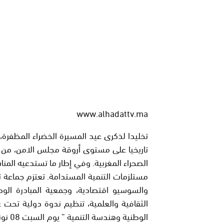
www.alhadattv.ma
تخليدا لذكرى عيد المسيرة الخضراء المظفرة،
تاريخيا على مستوى أروقة مجلس الامن، من خل
الصحراء المغربية. وفي إطار ما تستدعيه المناس
مستلزمات التنمية المستدامة. تعتزم جماعة تا
والسوسيو اقتصادية، وجمعية المبادرة الوطن
الثقافية والعلمية، تنظيم ندوة دولية تحت