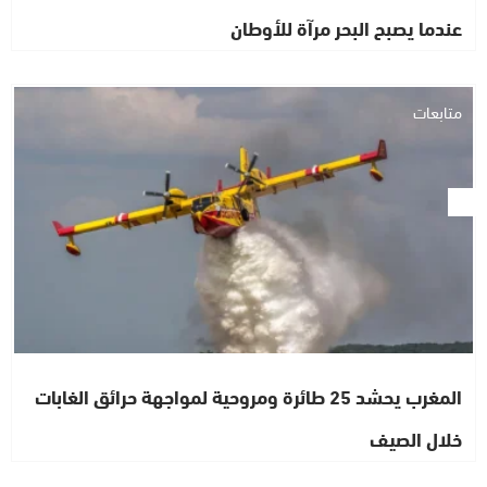
عندما يصبح البحر مرآة للأوطان
متابعات
المغرب يحشد 25 طائرة ومروحية لمواجهة حرائق الغابات
خلال الصيف