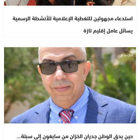
استدعاء مجهولين للتغطية الإعلامية للأنشطة الرسمية
يسائل عامل إقليم تازة
مجتمع
حين يدق الوطن جدران الخزان من سايغون إلى سبتة…