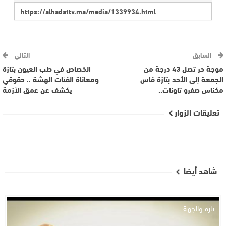
السابق
التالي
موجة حر تصل 43 درجة من
الخصاص في طب العيون بتازة
الجمعة إلى الأحد بتازة فاس
ومعاناة الفئات الهشة .. حقوقي
مكناس صفرو تاونات..
يكشف عن عمق الأزمة
تعليقات الزوار
شاهد أيضا
تازة والجهة