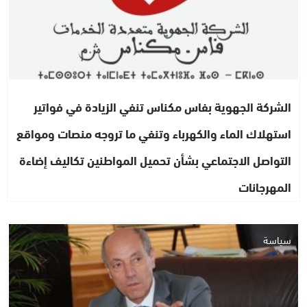
الشركة الجهوية بفاس مكناس تنفي الزيادة في فواتير
استهلاك الماء والكهرباء وتنفي ما تروجه منصات ومواقع
التواصل الاجتماعي بشأن تحميل المواطنين تكاليف إضاءة
المهرجانات
سياسة