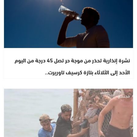
نشرة إنذارية تحذر من موجة حر تصل 45 درجة من اليوم
الأحد إلى الثلاثاء بتازة كرسيف تاوريرت..
مجتمع