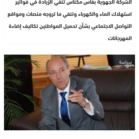
الشركة الجهوية بفاس مكناس تنفي الزيادة في فواتير
استهلاك الماء والكهرباء وتنفي ما تروجه منصات ومواقع
التواصل الاجتماعي بشأن تحميل المواطنين تكاليف إضاءة
المهرجانات
سياسة