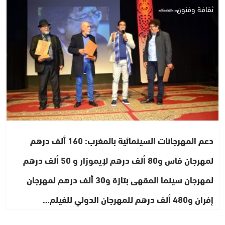
ثقافة وفنون
دعم المهرجانات السينمائية بالمغرب: 160 ألف درهم
لمهرجان فاس و80 ألف درهم لإيموزار و 50 ألف درهم
لمهرجان سينما المقهى بتازة و30 ألف درهم لمهرجان
إفران و480 ألف درهم للمهرجان الدولي للفيلم…