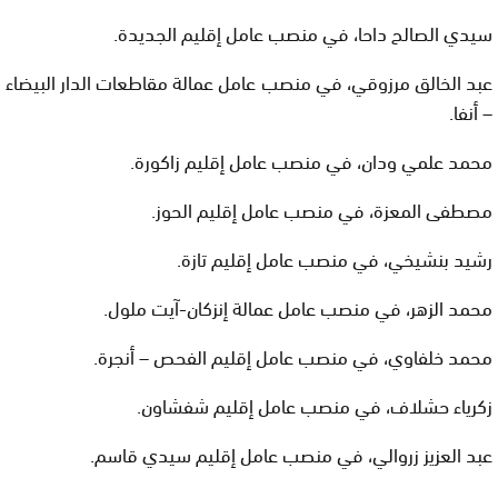
سيدي الصالح داحا، في منصب عامل إقليم الجديدة.
عبد الخالق مرزوقي، في منصب عامل عمالة مقاطعات الدار البيضاء
– أنفا.
محمد علمي ودان، في منصب عامل إقليم زاكورة.
مصطفى المعزة، في منصب عامل إقليم الحوز.
رشيد بنشيخي، في منصب عامل إقليم تازة.
محمد الزهر، في منصب عامل عمالة إنزكان-آيت ملول.
محمد خلفاوي، في منصب عامل إقليم الفحص – أنجرة.
زكرياء حشلاف، في منصب عامل إقليم شفشاون.
عبد العزيز زروالي، في منصب عامل إقليم سيدي قاسم.