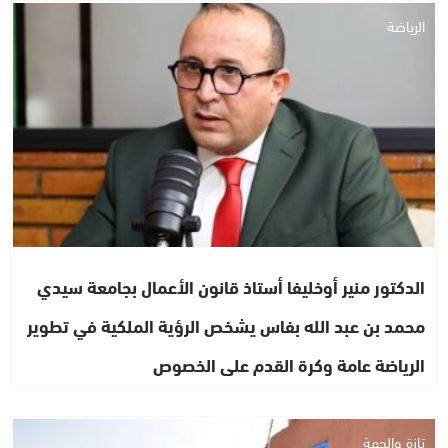
الرياضة
الدكتور منير أوخليفا أستاذ قانون الأعمال بجامعة سيدي
محمد بن عبد الله بفاس يشخص الرؤية الملكية في تطوير
الرياضة عامة وكرة القدم على الخصوص
تازة والجهة