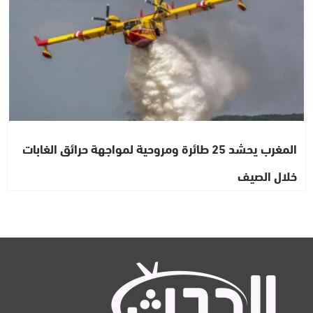
المغرب يحشد 25 طائرة ومروحية لمواجهة حرائق الغابات
خلال الصيف