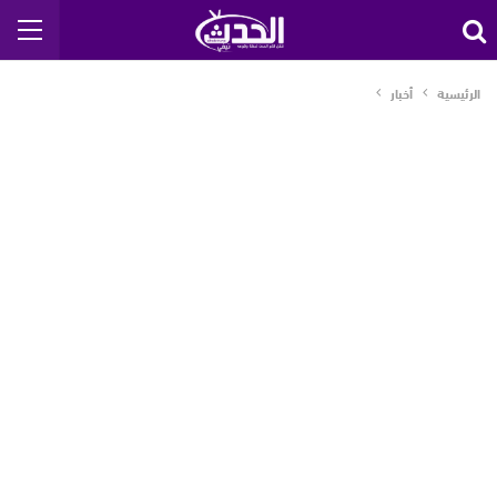
الرئيسية
أخبار