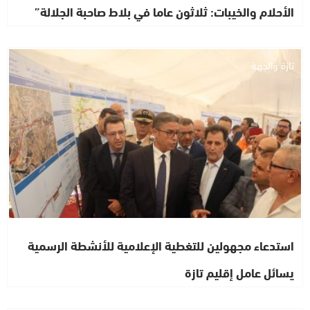
الأحلام والخيبات: ثلاثون عاما في بلاط صاحبة الجلالة”
تازة والجهة
استدعاء مجهولين للتغطية الإعلامية للأنشطة الرسمية
يسائل عامل إقليم تازة