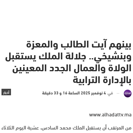
بينهم آيت الطالب والمعزة
وبنشيخي.. جلالة الملك يستقبل
الولاة والعمال الجدد المعينين
بالإدارة الترابية
في
4 نوفمبر 2025 الساعة 16 و 33 دقيقة
أخبار
www.alhadattv.ma
من المرتقب أن يستقبل الملك محمد السادس، عشية اليوم الثلاثاء