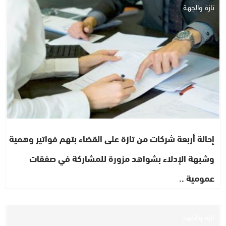
تازة والجهة
إحالة أربعة شركات من تازة على القضاء بتهم فواتير وهمية
وشبهة الإدلاء بشواهد مزورة للمشاركة في صفقات
عمومية ..
تازة والجهة