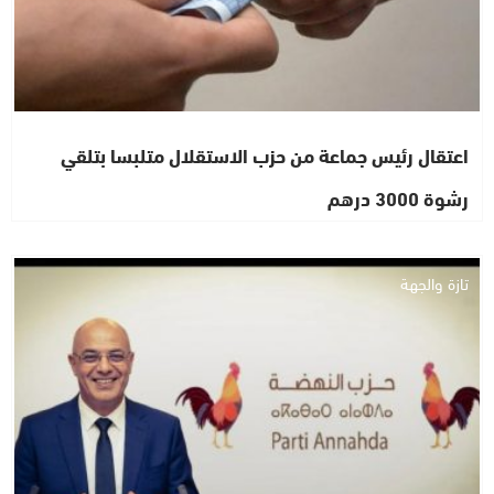
اعتقال رئيس جماعة من حزب الاستقلال متلبسا بتلقي
رشوة 3000 درهم
تازة والجهة