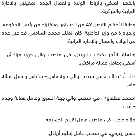
بالقصر الملكي بالرباط، الولاة والعمال الجدد المعينين بالإدارة
الترابية والمركزية.
وطبقا لأحكام الفصل 49 من الدستور، وباقتراح من رئيس الحكومة،
وبمبادرة من وزير الداخلية، كان الملك محمد السادس، قد عين عدد
من الولاة والعمال بالإدارة الترابية.
ويتعلق الأمر بخطيب الهبيل، في منصب والي جهة مراكش –
آسفي وعامل عمالة مراكش.
خالد آيت طالب، في منصب والي جهة فاس – مكناس وعامل عمالة
فاس.
امحمد عطفاوي، في منصب والي جهة الشرق وعامل عمالة وجدة
– أنجاد.
فؤاد حاجي، في منصب عامل إقليم الحسيمة.
حسن زيتوني، في منصب عامل إقليم أزيلال.