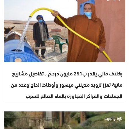
بغلاف مالي يقدر ب251 مليون درهم.. تفاصيل مشاريع
مائية تعزز تزويد مدينتي ميسور وأوطاط الحاج وعدد من
الجماعات والمراكز المجاورة بالماء الصالح للشرب
تازة والجهة