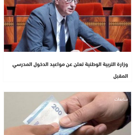
وزارة التربية الوطنية تعلن عن مواعيد الدخول المدرسي
المقبل
متابعات