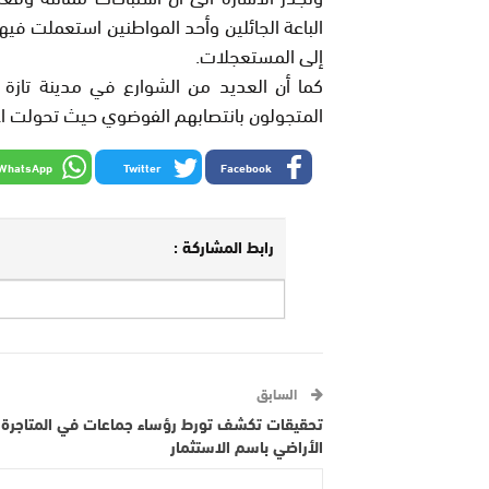
الباعة الجائلين وأحد المواطنين استعملت فيه
إلى المستعجلات.
كما أن العديد من الشوارع في مدينة تازة 
المتجولون بانتصابهم الفوضوي حيث تحولت اغ
WhatsApp
Twitter
Facebook
رابط المشاركة :
السابق
تحقيقات تكشف تورط رؤساء جماعات في المتاجرة
الأراضي باسم الاستثمار