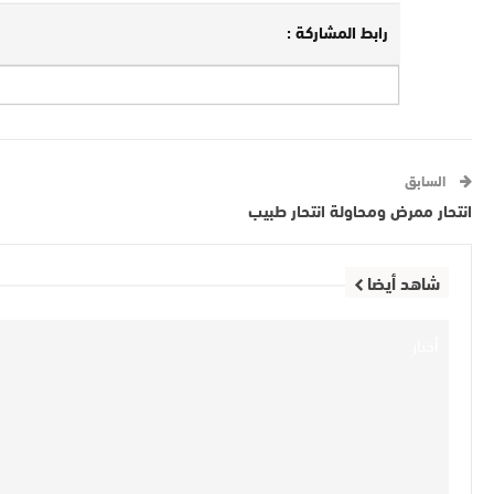
رابط المشاركة :
السابق
انتحار ممرض ومحاولة انتحار طبيب
شاهد أيضا
أخبار