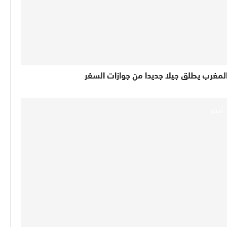
لمغرب يطلق جيلا جديدا من جوازات السفر
أخبار