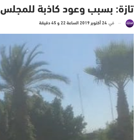
تازة: بسبب وعود كاذبة للمجلس 
في
24 أكتوبر 2019 الساعة 22 و 45 دقيقة