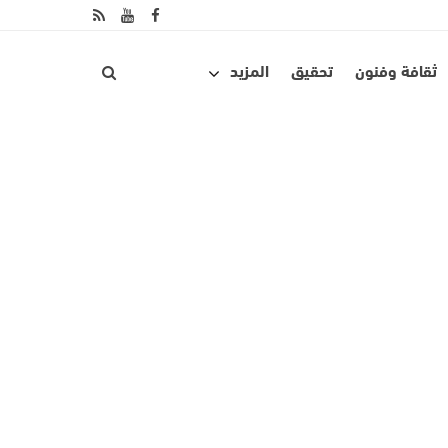
ثقافة وفنون
تحقيق
المزيد