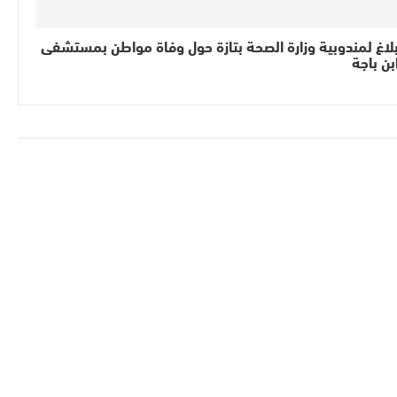
لاغ لمندوبية وزارة الصحة بتازة حول وفاة مواطن بمستشفى
بن باجة