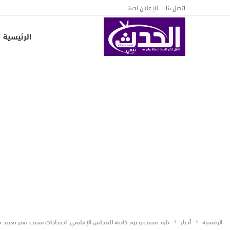
اتصل بنا
للإعلان لدينا
الرئيسية
الرئيسية
أخبار
تازة: بسبب وعود كاذبة للمجلس الإقليمي: احتجاجات بسبب تعثر تعبيد 