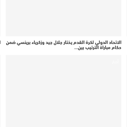
الاتحاد الدولي لكرة القدم يختار جلال جيد وزكرياء برينسي ضمن
ا
حكام مباراة الترتيب بين…
أخبار