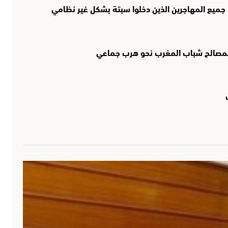
 جميع المهاجرين الذين دخلوا سبتة بشكل غير نظامي
لمصالح شباب المغرب نحو هرب جماعي