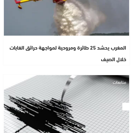
المغرب يحشد 25 طائرة ومروحية لمواجهة حرائق الغابات
خلال الصيف
متابعات