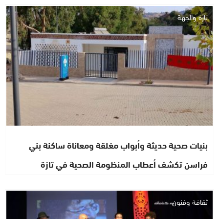
تازة والجهة
بنيات صحية حديثة وأبواب مغلقة ومعاناة ساكنة بني
فراسن تكشف أعطاب المنظومة الصحية في تازة
ثقافة وفنون