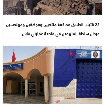
22 قتيلا..انطلاق محاكمة منتخبين وموظفين ومهندسين
ورجال سلطة المتهمين في فاجعة عمارتي فاس
مجتمع