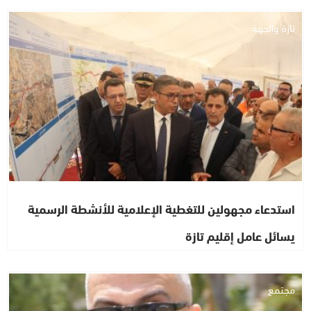
تازة والجهة
استدعاء مجهولين للتغطية الإعلامية للأنشطة الرسمية
يسائل عامل إقليم تازة
مجتمع