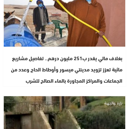
بغلاف مالي يقدر ب251 مليون درهم.. تفاصيل مشاريع
مائية تعزز تزويد مدينتي ميسور وأوطاط الحاج وعدد من
الجماعات والمراكز المجاورة بالماء الصالح للشرب
تازة والجهة