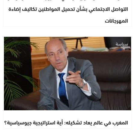
التواصل الاجتماعي بشأن تحميل المواطنين تكاليف إضاءة
المهرجانات
سياسة
المغرب في عالم يعاد تشكيله: أية استراتيجية جيوسياسية؟