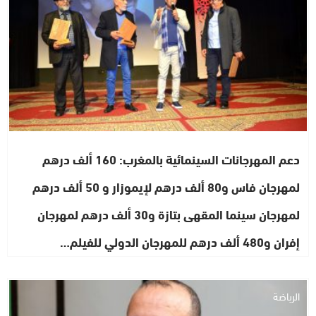
دعم المهرجانات السينمائية بالمغرب: 160 ألف درهم
لمهرجان فاس و80 ألف درهم لإيموزار و 50 ألف درهم
لمهرجان سينما المقهى بتازة و30 ألف درهم لمهرجان
إفران و480 ألف درهم للمهرجان الدولي للفيلم…
الرياضة