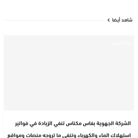
شاهد أيضا
تازة والجهة
الشركة الجهوية بفاس مكناس تنفي الزيادة في فواتير
استهلاك الماء والكهرباء وتنفي ما تروجه منصات ومواقع