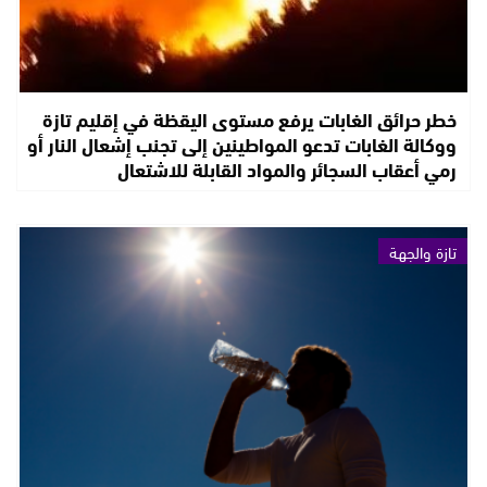
خطر حرائق الغابات يرفع مستوى اليقظة في إقليم تازة
ووكالة الغابات تدعو المواطينين إلى تجنب إشعال النار أو
رمي أعقاب السجائر والمواد القابلة للاشتعال
تازة والجهة