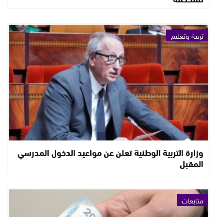
تربية وتعليم
وزارة التربية الوطنية تعلن عن مواعيد الدخول المدرسي
المقبل
متابعات