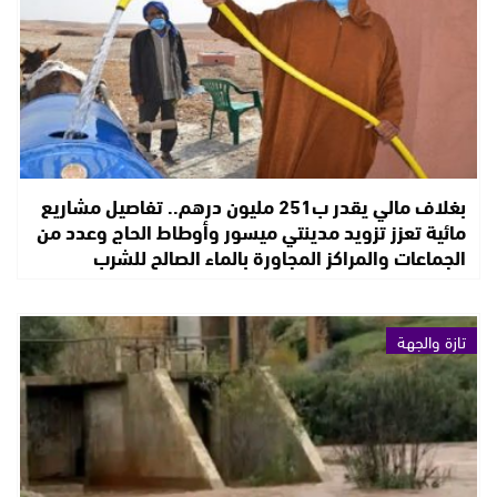
بغلاف مالي يقدر ب251 مليون درهم.. تفاصيل مشاريع
مائية تعزز تزويد مدينتي ميسور وأوطاط الحاج وعدد من
الجماعات والمراكز المجاورة بالماء الصالح للشرب
تازة والجهة