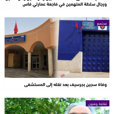
ورجال سلطة المتهمين في فاجعة عمارتي فاس
مجتمع
وفاة سجين بجرسيف بعد نقله إلى المستشفى
ثقافة وفنون