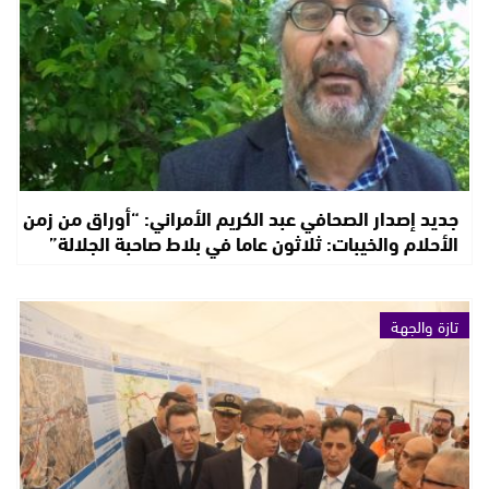
جديد إصدار الصحافي عبد الكريم الأمراني: “أوراق من زمن
الأحلام والخيبات: ثلاثون عاما في بلاط صاحبة الجلالة”
تازة والجهة