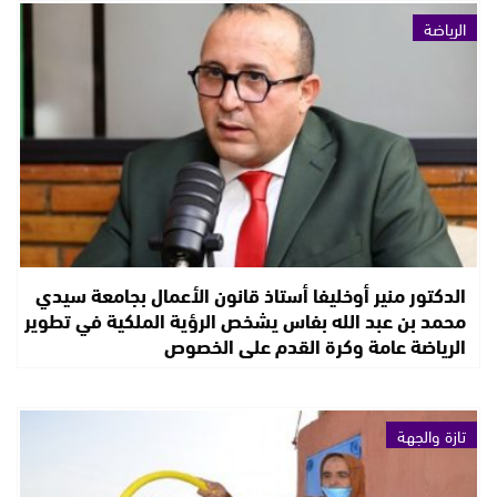
الرياضة
الدكتور منير أوخليفا أستاذ قانون الأعمال بجامعة سيدي
محمد بن عبد الله بفاس يشخص الرؤية الملكية في تطوير
الرياضة عامة وكرة القدم على الخصوص
تازة والجهة