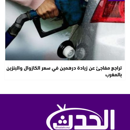
تراجع مفاجئ عن زيادة درهمين في سعر الكازوال والبنزين
بالمغرب