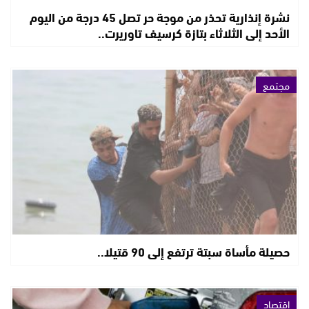
نشرة إنذارية تحذر من موجة حر تصل 45 درجة من اليوم
الأحد إلى الثلاثاء بتازة كرسيف تاوريرت..
مجتمع
حصيلة مأساة سبتة ترتفع إلى 90 قتيلا..
اقتصاد