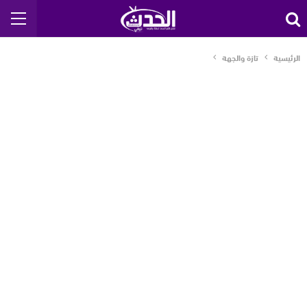
الرئيسية
تازة والجهة