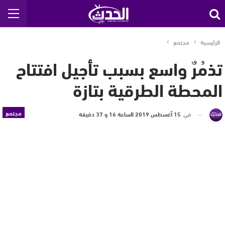
الرئيسية
مجتمع
تذمُرٌ واسع بسبب تأجيل افتتاح
المحطة الطرقية بتازة
مجتمع
في
15 أغسطس 2019 الساعة 16 و 37 دقيقة