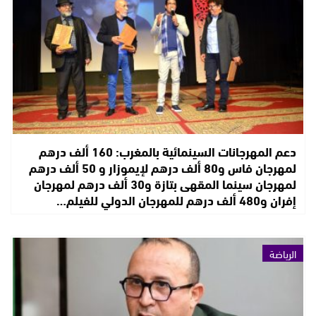
دعم المهرجانات السينمائية بالمغرب: 160 ألف درهم
لمهرجان فاس و80 ألف درهم لإيموزار و 50 ألف درهم
لمهرجان سينما المقهى بتازة و30 ألف درهم لمهرجان
إفران و480 ألف درهم للمهرجان الدولي للفيلم…
الرياضة