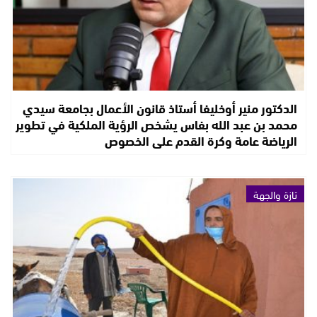
الدكتور منير أوخليفا أستاذ قانون الأعمال بجامعة سيدي
محمد بن عبد الله بفاس يشخص الرؤية الملكية في تطوير
الرياضة عامة وكرة القدم على الخصوص
تازة والجهة