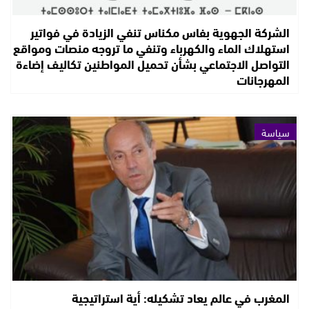
الشركة الجهوية بفاس مكناس تنفي الزيادة في فواتير
استهلاك الماء والكهرباء وتنفي ما تروجه منصات ومواقع
التواصل الاجتماعي بشأن تحميل المواطنين تكاليف إضاءة
المهرجانات
سياسة
المغرب في عالم يعاد تشكيله: أية استراتيجية