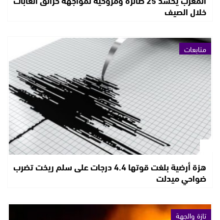
خلال الصيف
متابعات
هزة أرضية بلغت قوتها 4.4 درجات على سلم ريخت تضرب
ضواحي ميدلت
تازة والجهة