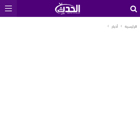
الرئيسية
أخبار