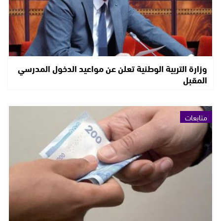
وزارة التربية الوطنية تعلن عن مواعيد الدخول المدرسي
المقبل
متابعات