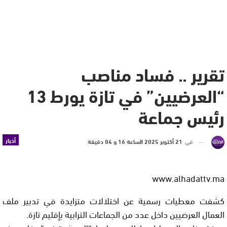
تقرير .. فساد مناصب
“العرضيين” في تازة يورط 13
رئيس جماعة
أخبار
في
21 أكتوبر 2025 الساعة 16 و 04 دقيقة
www.alhadattv.ma
كشفت معطيات رسمية عن اختلالات متزايدة في تدبير ملف
العمال العرضيين داخل عدد من الجماعات الترابية بإقليم تازة.