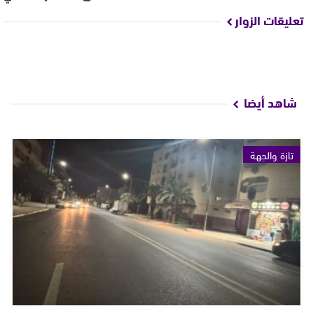
تعليقات الزوار
شاهد أيضا
تازة والجهة