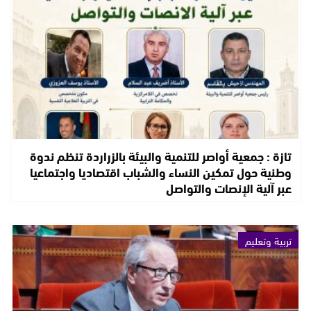
تازة : جمعية أواصر للتنمية والبيئة بالزراردة تنظم ندوة
وطنية حول تمكين النساء والشباب اقتصاديا واجتماعيا
عبر آلية الإنصات والتواصل
تربية وتعليم