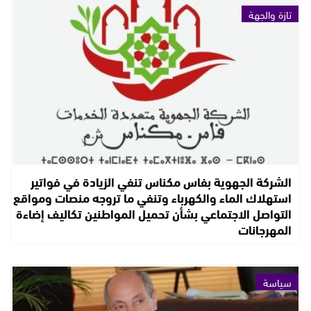
تازة والجهة
الشركة الجهوية بفاس مكناس تنفي الزيادة في فواتير
استهلاك الماء والكهرباء وتنفي ما تروجه منصات ومواقع
التواصل الاجتماعي بشأن تحميل المواطنين تكاليف إضاءة
المهرجانات
سياسة