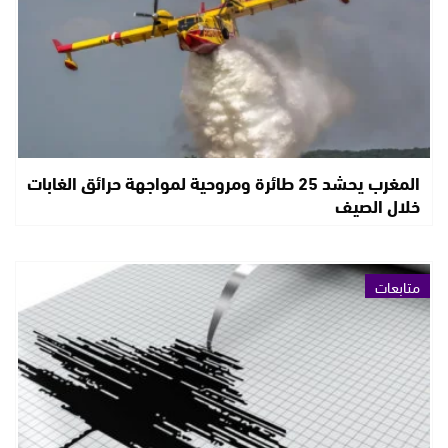
المغرب يحشد 25 طائرة ومروحية لمواجهة حرائق الغابات
خلال الصيف
متابعات