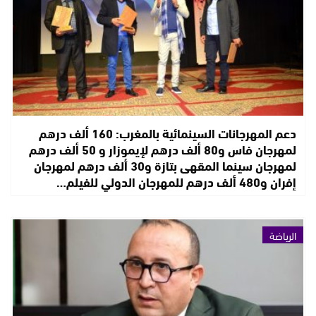
دعم المهرجانات السينمائية بالمغرب: 160 ألف درهم
لمهرجان فاس و80 ألف درهم لإيموزار و 50 ألف درهم
لمهرجان سينما المقهى بتازة و30 ألف درهم لمهرجان
إفران و480 ألف درهم للمهرجان الدولي للفيلم…
الرياضة