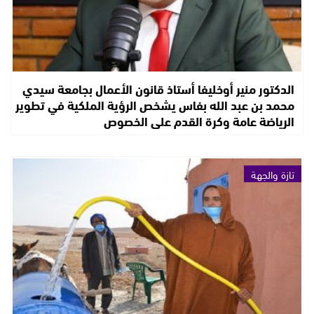
الدكتور منير أوخليفا أستاذ قانون الأعمال بجامعة سيدي
محمد بن عبد الله بفاس يشخص الرؤية الملكية في تطوير
الرياضة عامة وكرة القدم على الخصوص
تازة والجهة