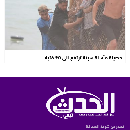
حصيلة مأساة سبتة ترتفع إلى 90 قتيلا..
تصدر عن شركة الصحافة