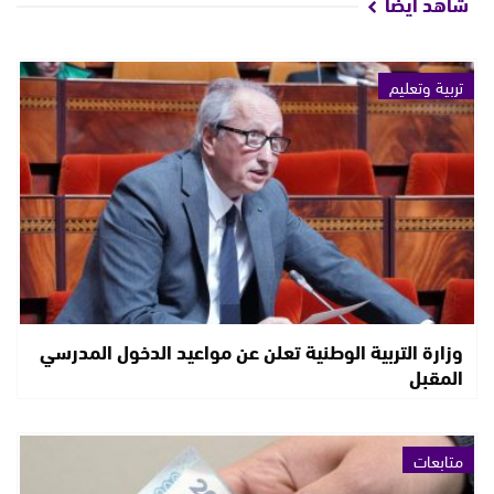
شاهد أيضا
تربية وتعليم
وزارة التربية الوطنية تعلن عن مواعيد الدخول المدرسي
المقبل
متابعات