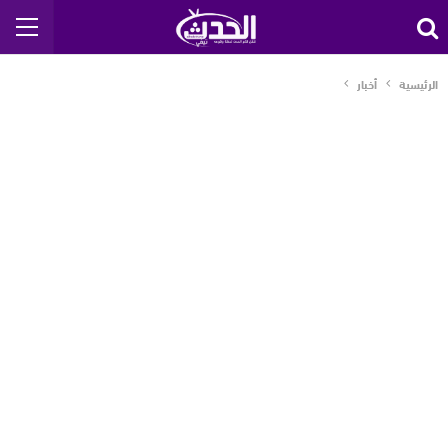
الرئيسية
أخبار