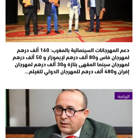
دعم المهرجانات السينمائية بالمغرب: 160 ألف درهم
لمهرجان فاس و80 ألف درهم لإيموزار و 50 ألف درهم
لمهرجان سينما المقهى بتازة و30 ألف درهم لمهرجان
إفران و480 ألف درهم للمهرجان الدولي للفيلم…
الرياضة