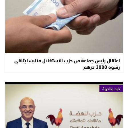
اعتقال رئيس جماعة من حزب الاستقلال متلبسا بتلقي
رشوة 3000 درهم
تازة والجهة