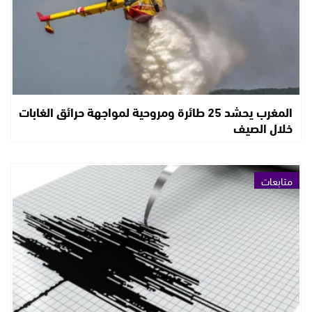
المغرب يحشد 25 طائرة ومروحية لمواجهة حرائق الغابات
خلال الصيف
متابعات