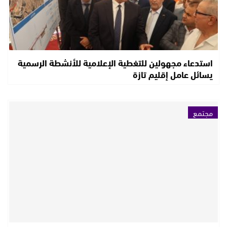
استدعاء مجهولين للتغطية الإعلامية للأنشطة الرسمية
يسائل عامل إقليم تازة
مجتمع