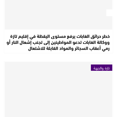
خطر حرائق الغابات يرفع مستوى اليقظة في إقليم تازة
ووكالة الغابات تدعو المواطينين إلى تجنب إشعال النار أو
رمي أعقاب السجائر والمواد القابلة للاشتعال
تازة والجهة