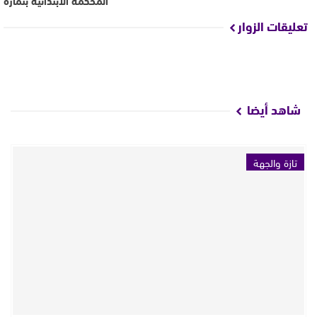
تعليقات الزوار
شاهد أيضا
تازة والجهة