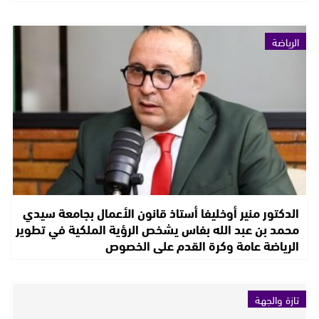
الرياضة
الدكتور منير أوخليفا أستاذ قانون الأعمال بجامعة سيدي
محمد بن عبد الله بفاس يشخص الرؤية الملكية في تطوير
الرياضة عامة وكرة القدم على الخصوص
تازة والجهة