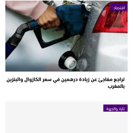
اقتصاد
تراجع مفاجئ عن زيادة درهمين في سعر الكازوال والبنزين
بالمغرب
تازة والجهة