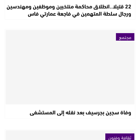
22 قتيلا..انطلاق محاكمة منتخبين وموظفين ومهندسين
ورجال سلطة المتهمين في فاجعة عمارتي فاس
مجتمع
وفاة سجين بجرسيف بعد نقله إلى المستشفى
ثقافة وفنون