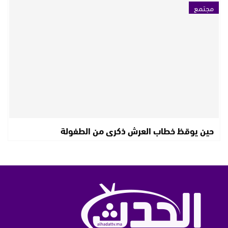
مجتمع
حين يوقظ خطاب العرش ذكرى من الطفولة