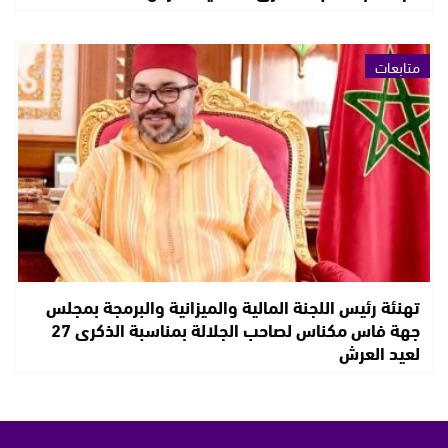
متابعات
تهنئة رئيس اللجنة المالية والميزانية والبرمجة بمجلس
جهة فاس مكناس لصاحب الجلالة بمناسبة الذكرى 27
لعيد العرش