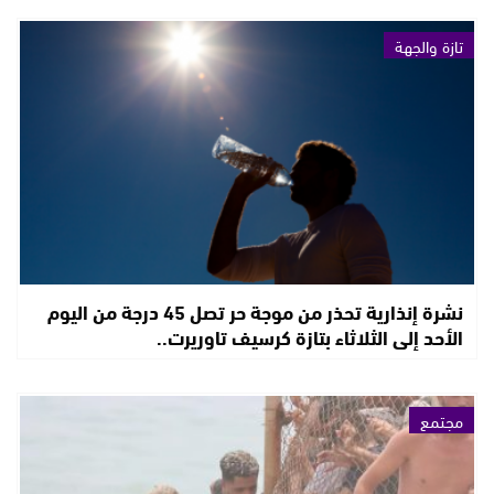
تازة والجهة
نشرة إنذارية تحذر من موجة حر تصل 45 درجة من اليوم
الأحد إلى الثلاثاء بتازة كرسيف تاوريرت..
مجتمع