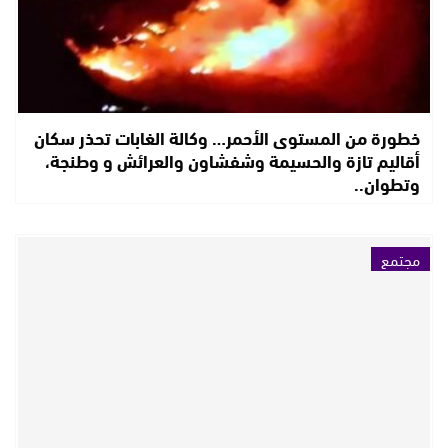
خطورة من المستوى الأحمر… وكالة الغابات تحذر سكان
أقاليم تازة والحسيمة وشفشاون والعرائش و وطنجة،
وتطوان..
مجتمع