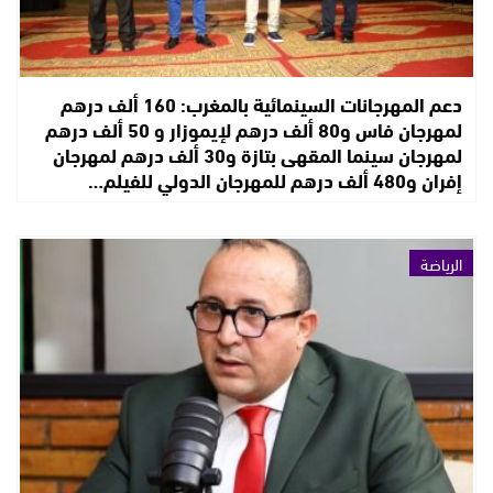
دعم المهرجانات السينمائية بالمغرب: 160 ألف درهم
لمهرجان فاس و80 ألف درهم لإيموزار و 50 ألف درهم
لمهرجان سينما المقهى بتازة و30 ألف درهم لمهرجان
إفران و480 ألف درهم للمهرجان الدولي للفيلم…
الرياضة