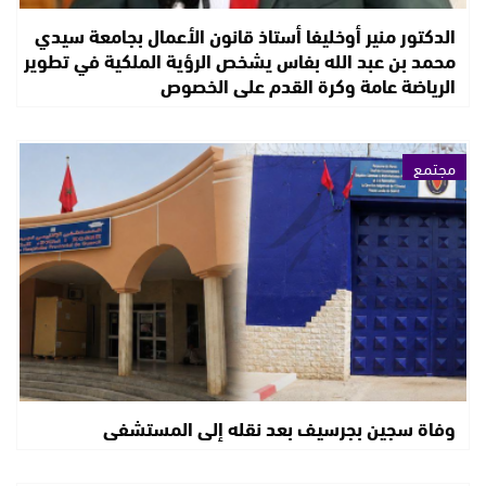
الدكتور منير أوخليفا أستاذ قانون الأعمال بجامعة سيدي
محمد بن عبد الله بفاس يشخص الرؤية الملكية في تطوير
الرياضة عامة وكرة القدم على الخصوص
مجتمع
وفاة سجين بجرسيف بعد نقله إلى المستشفى