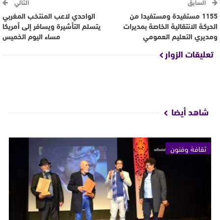
السابق
التالي
1155 مستفيدة ومستفيدا من
الواحدي لاعب المنتخب المغربي
الحركة الانتقالية الخاصة بمديرات
يتسلم التأشيرة ويسافر إلى أمريكا
ومديري التعليم العمومي
مساء اليوم الخميس
تعليقات الزوار
شاهد أيضا
ثقافة وفنون