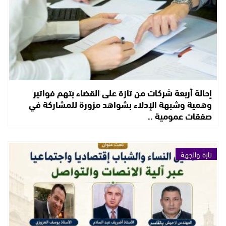
إحالة أربعة شركات من تازة على القضاء بتهم فواتير
وهمية وشبهة الإدلاء بشواهد مزورة للمشاركة في
صفقات عمومية ..
تازة والجهة