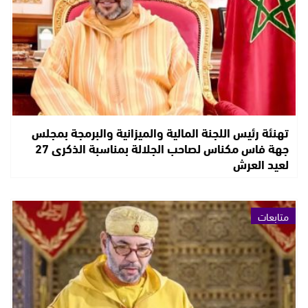
تهنئة رئيس اللجنة المالية والميزانية والبرمجة بمجلس
جهة فاس مكناس لصاحب الجلالة بمناسبة الذكرى 27
لعيد العرش
متابعات