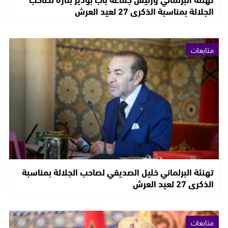
الجلالة بمناسبة الذكرى 27 لعيد العرش
متابعات
تهنئة البرلماني خليل الصديقي لصاحب الجلالة بمناسبة
الذكرى 27 لعيد العرش
متابعات