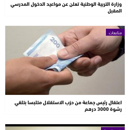
وزارة التربية الوطنية تعلن عن مواعيد الدخول المدرسي
المقبل
متابعات
اعتقال رئيس جماعة من حزب الاستقلال متلبسا بتلقي
رشوة 3000 درهم