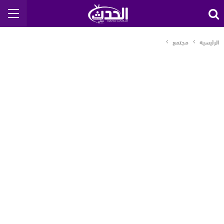
الرئيسية
مجتمع