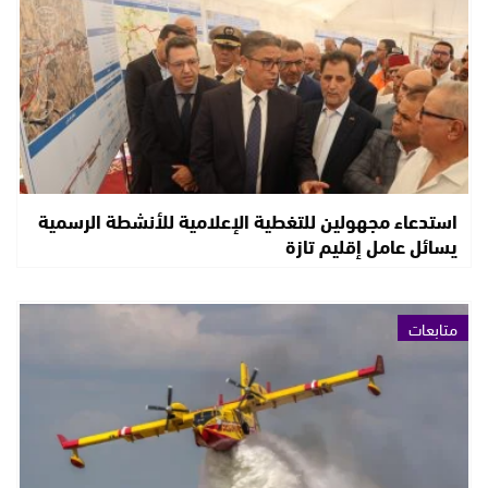
استدعاء مجهولين للتغطية الإعلامية للأنشطة الرسمية
يسائل عامل إقليم تازة
متابعات