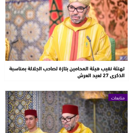
تهنئة نقيب هيئة المحامين بتازة لصاحب الجلالة بمناسبة
الذكرى 27 لعيد العرش
متابعات