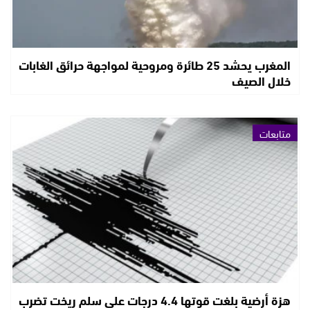
المغرب يحشد 25 طائرة ومروحية لمواجهة حرائق الغابات
خلال الصيف
متابعات
هزة أرضية بلغت قوتها 4.4 درجات على سلم ريخت تضرب