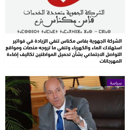
الشركة الجهوية بفاس مكناس تنفي الزيادة في فواتير
استهلاك الماء والكهرباء وتنفي ما تروجه منصات ومواقع
التواصل الاجتماعي بشأن تحميل المواطنين تكاليف إضاءة
المهرجانات
سياسة