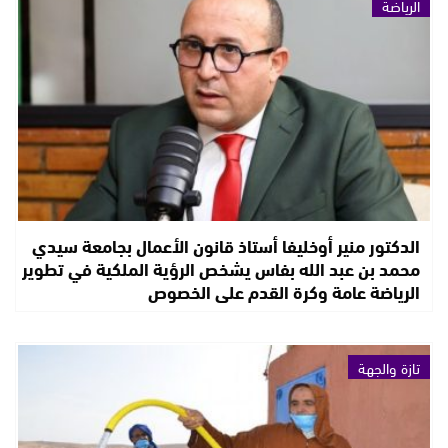
الرياضة
الدكتور منير أوخليفا أستاذ قانون الأعمال بجامعة سيدي
محمد بن عبد الله بفاس يشخص الرؤية الملكية في تطوير
الرياضة عامة وكرة القدم على الخصوص
تازة والجهة