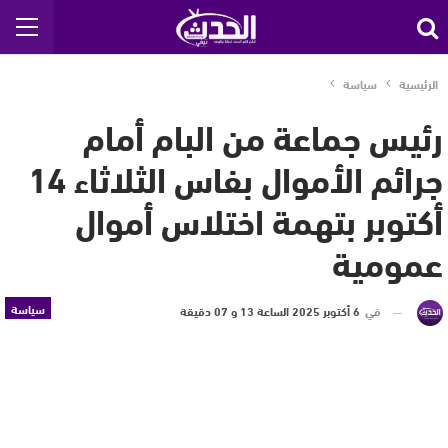
الرئيسية
سياسة
رئيس جماعة من البام أمام
جرائم الأموال بفاس الثلاثاء 14
أكتوبر بتهمة اختلاس أموال
عمومية
سياسة
في
6 أكتوبر 2025 الساعة 13 و 07 دقيقة