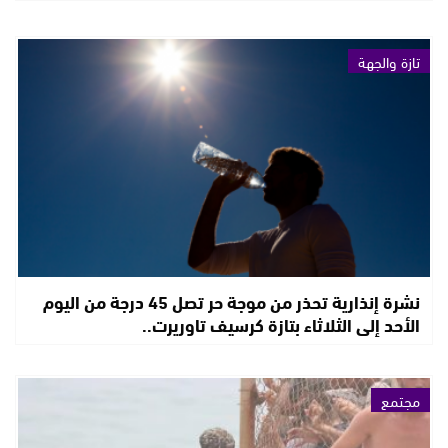
تازة والجهة
نشرة إنذارية تحذر من موجة حر تصل 45 درجة من اليوم
الأحد إلى الثلاثاء بتازة كرسيف تاوريرت..
مجتمع