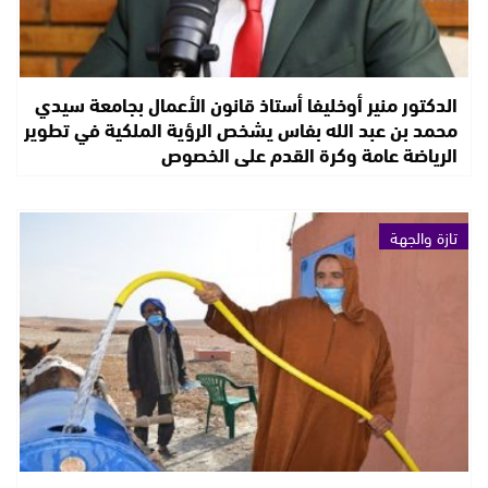
الدكتور منير أوخليفا أستاذ قانون الأعمال بجامعة سيدي
محمد بن عبد الله بفاس يشخص الرؤية الملكية في تطوير
الرياضة عامة وكرة القدم على الخصوص
تازة والجهة