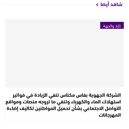
شاهد أيضا
تازة والجهة
الشركة الجهوية بفاس مكناس تنفي الزيادة في فواتير
استهلاك الماء والكهرباء وتنفي ما تروجه منصات ومواقع
التواصل الاجتماعي بشأن تحميل المواطنين تكاليف إضاءة
المهرجانات