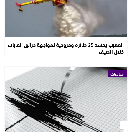
المغرب يحشد 25 طائرة ومروحية لمواجهة حرائق الغابات
خلال الصيف
متابعات