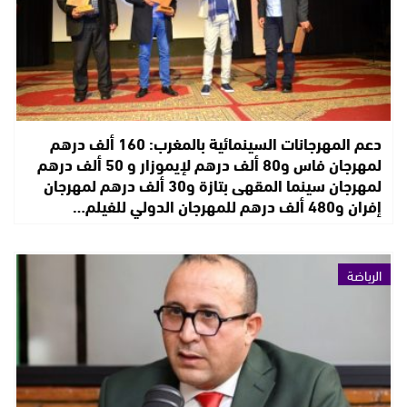
دعم المهرجانات السينمائية بالمغرب: 160 ألف درهم
لمهرجان فاس و80 ألف درهم لإيموزار و 50 ألف درهم
لمهرجان سينما المقهى بتازة و30 ألف درهم لمهرجان
إفران و480 ألف درهم للمهرجان الدولي للفيلم…
الرياضة