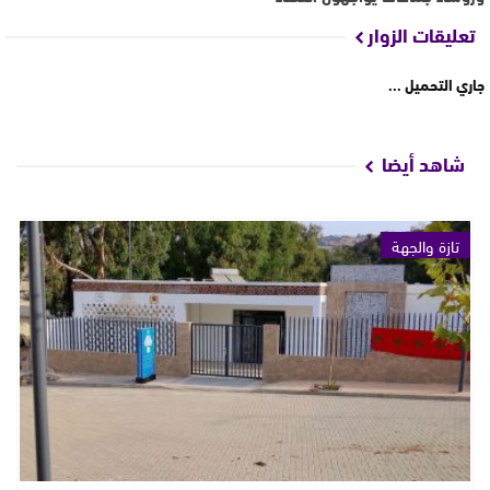
تعليقات الزوار
جاري التحميل ...
شاهد أيضا
تازة والجهة