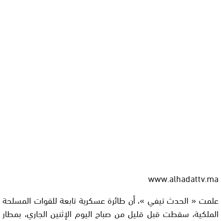
www.alhadattv.ma
علمت « الحدث تيفي »، أن طائرة عسكرية تابعة للقوات المسلحة
الملكية، سقطت قبل قليل من صباح اليوم الإثنين الجاري، بمطار