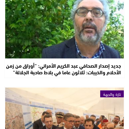
جديد إصدار الصحافي عبد الكريم الأمراني: “أوراق من زمن
الأحلام والخيبات: ثلاثون عاما في بلاط صاحبة الجلالة”
تازة والجهة