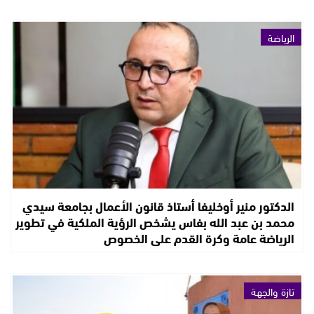
الرياضة
الدكتور منير أوخليفا أستاذ قانون الأعمال بجامعة سيدي
محمد بن عبد الله بفاس يشخص الرؤية الملكية في تطوير
الرياضة عامة وكرة القدم على الخصوص
تازة والجهة