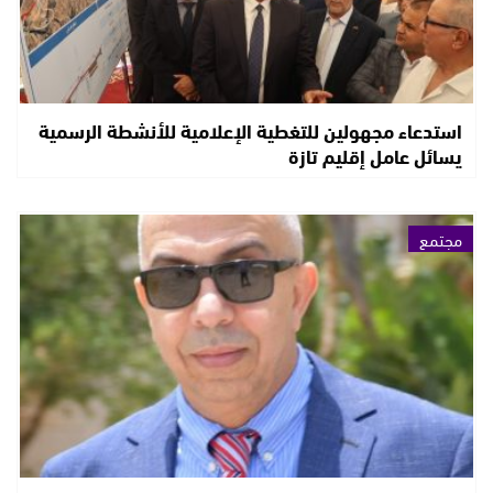
استدعاء مجهولين للتغطية الإعلامية للأنشطة الرسمية
يسائل عامل إقليم تازة
مجتمع