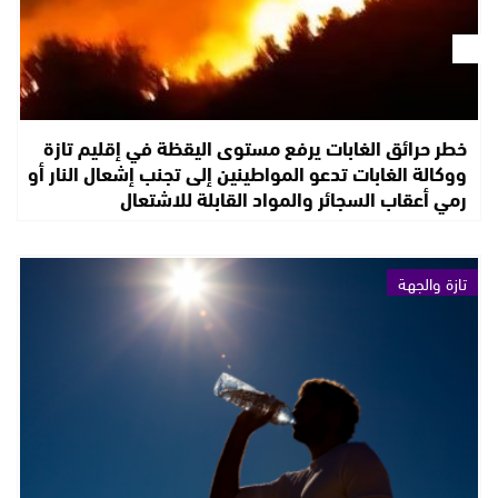
خطر حرائق الغابات يرفع مستوى اليقظة في إقليم تازة
ووكالة الغابات تدعو المواطينين إلى تجنب إشعال النار أو
رمي أعقاب السجائر والمواد القابلة للاشتعال
تازة والجهة