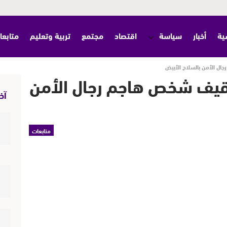
ية
أخبار
سياسة
اقتصاد
مجتمع
تربية وتعليم
متابعا
ل الأمن بالسلاح الأبيض
قيف شخص هاجم رجال الأمن
آخر
متابعات