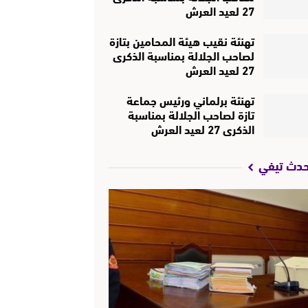
27 لعيد العرش
تهنئة نقيب هيئة المحامين بتازة
لصاحب الجلالة بمناسبة الذكرى
27 لعيد العرش
تهنئة برلماني ورئيس جماعة
تازة لصاحب الجلالة بمناسبة
الذكرى 27 لعيد العرش
حدث تيفي