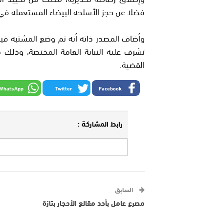
فضلا عن حجز الأسلحة البيضاء المستعملة في 
وأضاف المصدر ذاته أنه تم وضع المشتبه فيهم
تشرف عليه النيابة العامة المختصة، وذلك
القضية.
WhatsApp
Twitter
Facebook
رابط المشاركة :
السابق
مصرع عامل بأحد مقالع الأحجار بتازة