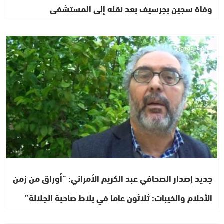
وفاة سجين بجرسيف بعد نقله إلى المستشفى
ثقافة وفنون
جديد إصدار الصحافي عبد الكريم الأمراني: “أوراق من زمن
الأحلام والخيبات: ثلاثون عاما في بلاط صاحبة الجلالة”