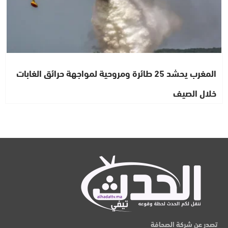
المغرب يحشد 25 طائرة ومروحية لمواجهة حرائق الغابات
خلال الصيف
تصدر عن شركة الصحافة