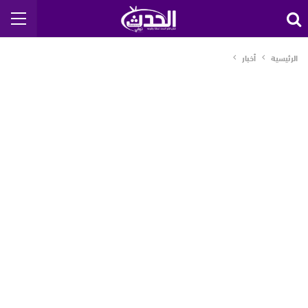
الرئيسية
أخبار