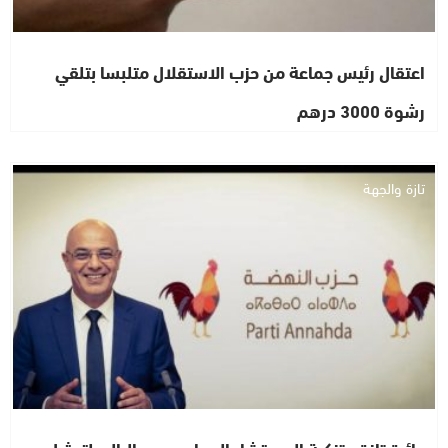
اعتقال رئيس جماعة من حزب الاستقلال متلبسا بتلقي
رشوة 3000 درهم
تازة والجهة