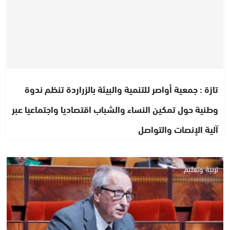
تازة : جمعية أواصر للتنمية والبيئة بالزراردة تنظم ندوة
وطنية حول تمكين النساء والشباب اقتصاديا واجتماعيا عبر
آلية الإنصات والتواصل
تربية وتعليم