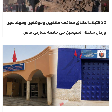
22 قتيلا..انطلاق محاكمة منتخبين وموظفين ومهندسين
ورجال سلطة المتهمين في فاجعة عمارتي فاس
مجتمع