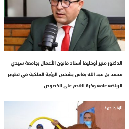
الدكتور منير أوخليفا أستاذ قانون الأعمال بجامعة سيدي
محمد بن عبد الله بفاس يشخص الرؤية الملكية في تطوير
الرياضة عامة وكرة القدم على الخصوص
تازة والجهة