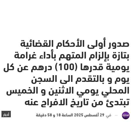
صدور أولى الأحكام القضائية
بتازة بإلزام المتهم بأداء غرامة
يومية قدرها (100) درهم عن كل
يوم و بالتقدم الى السجن
المحلي يومي الاثنين و الخميس
تبتدئ من تاريخ الافراج عنه
في
29 أغسطس 2025 الساعة 18 و 58 دقيقة
أخبار