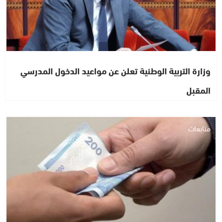
وزارة التربية الوطنية تعلن عن مواعيد الدخول المدرسي
المقبل
متابعات