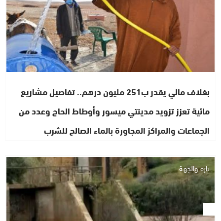
بغلاف مالي يقدر ب251 مليون درهم.. تفاصيل مشاريع
مائية تعزز تزويد مدينتي ميسور وأوطاط الحاج وعدد من
الجماعات والمراكز المجاورة بالماء الصالح للشرب
تازة والجهة