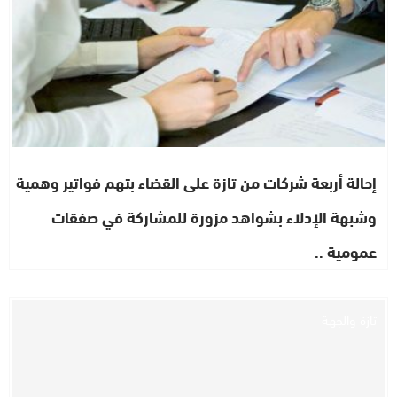
إحالة أربعة شركات من تازة على القضاء بتهم فواتير وهمية
وشبهة الإدلاء بشواهد مزورة للمشاركة في صفقات
عمومية ..
تازة والجهة