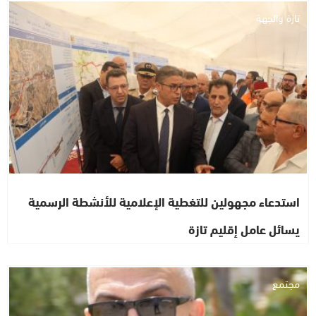
تازة والجهة
استدعاء مجهولين للتغطية الإعلامية للأنشطة الرسمية
يسائل عامل إقليم تازة
مجتمع