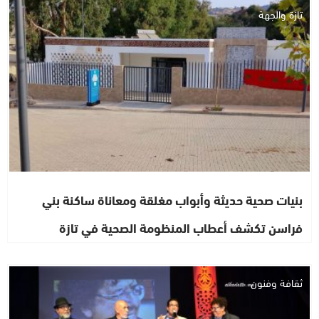
تازة والجهة
بنيات صحية حديثة وأبواب مغلقة ومعاناة ساكنة بني
فراسن تكشف أعطاب المنظومة الصحية في تازة
ثقافة وفنون