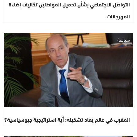
التواصل الاجتماعي بشأن تحميل المواطنين تكاليف إضاءة
المهرجانات
سياسة
المغرب في عالم يعاد تشكيله: أية استراتيجية جيوسياسية؟