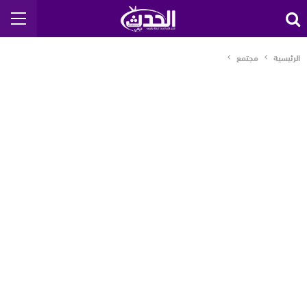
الرئيسية
مجتمع