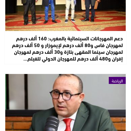
دعم المهرجانات السينمائية بالمغرب: 160 ألف درهم
لمهرجان فاس و80 ألف درهم لإيموزار و 50 ألف درهم
لمهرجان سينما المقهى بتازة و30 ألف درهم لمهرجان
إفران و480 ألف درهم للمهرجان الدولي للفيلم…
الرياضة