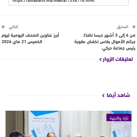
السابق
التالي
من 6 إلى 3 أشهر حبسا نافذا:
أبرز عناوين الصحف اليومية ليوم
جرائم الأموال بفاس تخفض عقوبة
الخميس 21 ماي 2026
رئيس جماعة حركي
تعليقات الزوار
شاهد أيضا
تازة والجهة