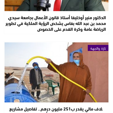
الدكتور منير أوخليفا أستاذ قانون الأعمال بجامعة سيدي
محمد بن عبد الله بفاس يشخص الرؤية الملكية في تطوير
الرياضة عامة وكرة القدم على الخصوص
تازة والجهة
بغلاف مالي يقدر ب251 مليون درهم.. تفاصيل مشاريع