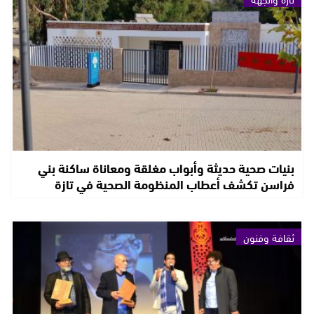
بنيات صحية حديثة وأبواب مغلقة ومعاناة ساكنة بني
فراسن تكشف أعطاب المنظومة الصحية في تازة
ثقافة وفنون