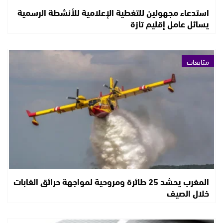
استدعاء مجهولين للتغطية الإعلامية للأنشطة الرسمية
يسائل عامل إقليم تازة
متابعات
المغرب يحشد 25 طائرة ومروحية لمواجهة حرائق الغابات
خلال الصيف