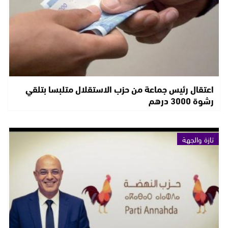
اعتقال رئيس جماعة من حزب الاستقلال متلبسا بتلقي
رشوة 3000 درهم
تازة والجهة