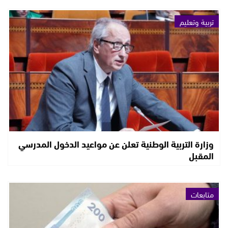
تربية وتعليم
وزارة التربية الوطنية تعلن عن مواعيد الدخول المدرسي
المقبل
متابعات