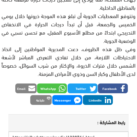
بالمناطق الداخلية.
وتتوقع المعطيات الجوية أن تبلغ هذه الموجة ذروتها خلال يومي
الخميس والجمعة، قبل أن تبدأ درجات الحرارة في الانخفاض
التدريجي ابتداءً من مطلع الأسبوع المقبل، مع تحسن نسبي في
الوضعية الجوية.
وفي ظل هذه الظروف، دعت المديرية المواطنين إلى اتخاذ
الاحتياطات اللازمة، من خلال تفادي التعرض المباشر لأشعة
الشمس خلال فترات الذروة، والإكثار من شرب السوائل، خصوصاً
لدى الأطفال وكبار السن وذوي الأمراض المزمنة.
Email
WhatsApp
Twitter
Facebook
LinkedIn
Messenger
طباعة
رابط المشاركة :