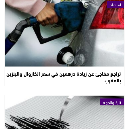
اقتصاد
تراجع مفاجئ عن زيادة درهمين في سعر الكازوال والبنزين
بالمغرب
تازة والجهة