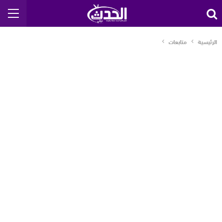
الرئيسية
متابعات