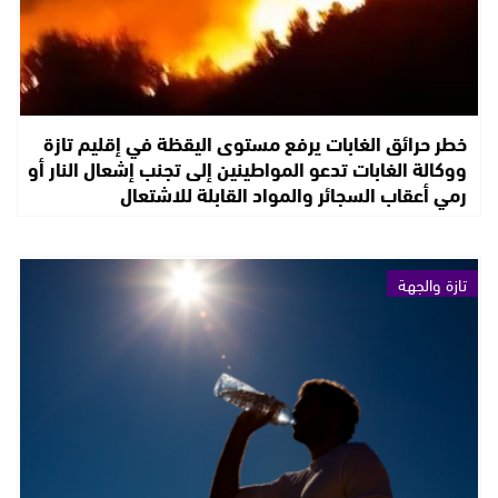
خطر حرائق الغابات يرفع مستوى اليقظة في إقليم تازة
ووكالة الغابات تدعو المواطينين إلى تجنب إشعال النار أو
رمي أعقاب السجائر والمواد القابلة للاشتعال
تازة والجهة