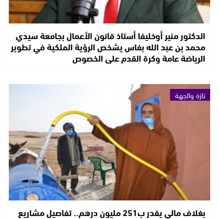
الدكتور منير أوخليفا أستاذ قانون الأعمال بجامعة سيدي
محمد بن عبد الله بفاس يشخص الرؤية الملكية في تطوير
الرياضة عامة وكرة القدم على الخصوص
تازة والجهة
بغلاف مالي يقدر ب251 مليون درهم.. تفاصيل مشاريع