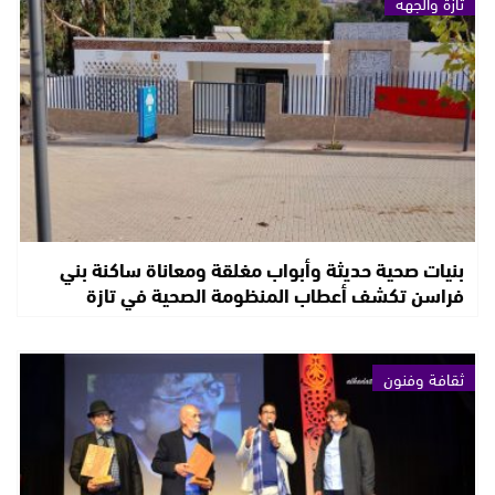
تازة والجهة
بنيات صحية حديثة وأبواب مغلقة ومعاناة ساكنة بني
فراسن تكشف أعطاب المنظومة الصحية في تازة
ثقافة وفنون