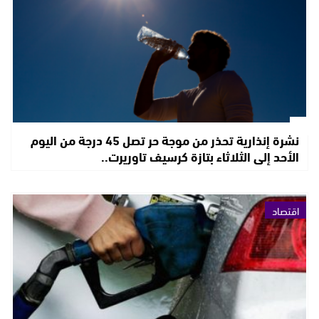
نشرة إنذارية تحذر من موجة حر تصل 45 درجة من اليوم
الأحد إلى الثلاثاء بتازة كرسيف تاوريرت..
اقتصاد