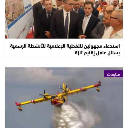
استدعاء مجهولين للتغطية الإعلامية للأنشطة الرسمية
يسائل عامل إقليم تازة
متابعات