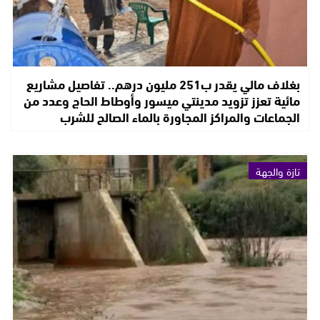
بغلاف مالي يقدر ب251 مليون درهم.. تفاصيل مشاريع
مائية تعزز تزويد مدينتي ميسور وأوطاط الحاج وعدد من
الجماعات والمراكز المجاورة بالماء الصالح للشرب
تازة والجهة