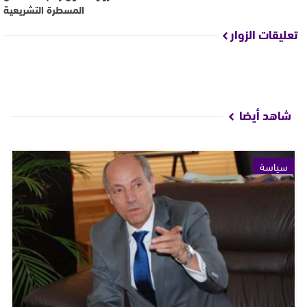
المسطرة التشريعية
تعليقات الزوار
شاهد أيضا
سياسة