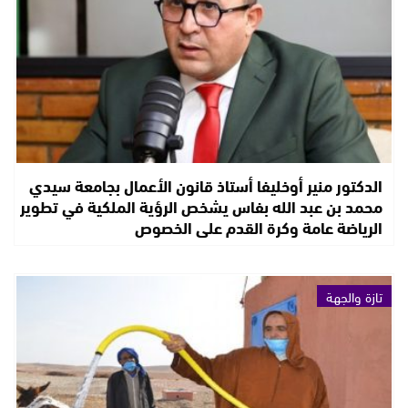
الدكتور منير أوخليفا أستاذ قانون الأعمال بجامعة سيدي
محمد بن عبد الله بفاس يشخص الرؤية الملكية في تطوير
الرياضة عامة وكرة القدم على الخصوص
تازة والجهة