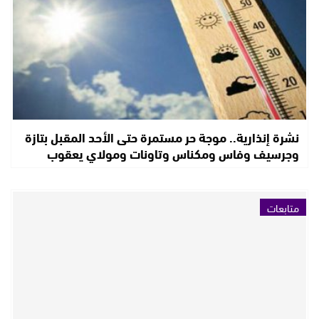
نشرة إنذارية.. موجة حر مستمرة حتى الأحد المقبل بتازة
وجرسيف وفاس ومكناس وتاونات ومولاي يعقوب
متابعات