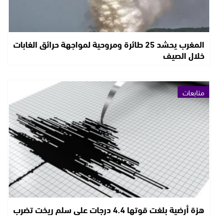
المغرب يحشد 25 طائرة ومروحية لمواجهة حرائق الغابات
خلال الصيف
متابعات
هزة أرضية بلغت قوتها 4.4 درجات على سلم ريخت تضرب