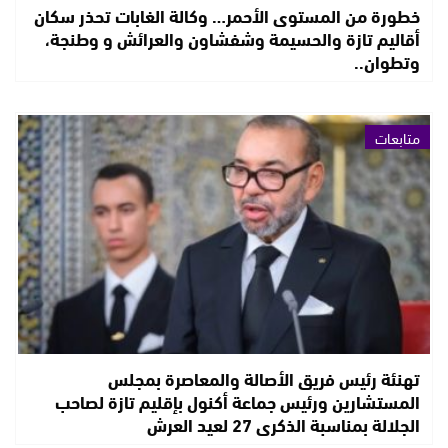
خطورة من المستوى الأحمر… وكالة الغابات تحذر سكان
أقاليم تازة والحسيمة وشفشاون والعرائش و وطنجة،
وتطوان..
متابعات
تهنئة رئيس فريق الأصالة والمعاصرة بمجلس
المستشارين ورئيس جماعة أكنول بإقليم تازة لصاحب
الجلالة بمناسبة الذكرى 27 لعيد العرش