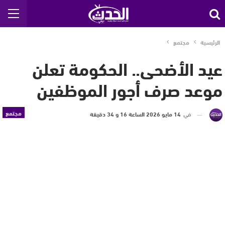
الرئيسية
مجتمع
عيد الأضحى.. الحكومة تعلن
موعد صرف أجور الموظفين
مجتمع
في
14 مايو 2026 الساعة 16 و 34 دقيقة