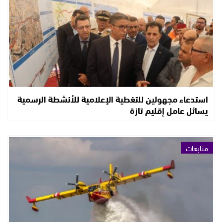
استدعاء مجهولين للتغطية الإعلامية للأنشطة الرسمية
يسائل عامل إقليم تازة
متابعات