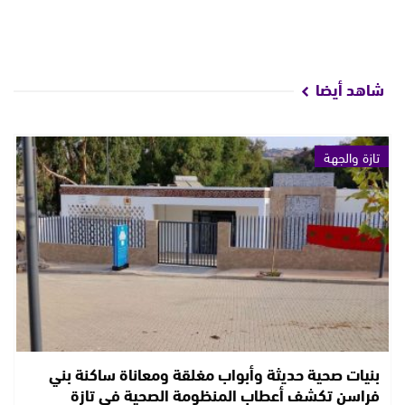
شاهد أيضا
تازة والجهة
بنيات صحية حديثة وأبواب مغلقة ومعاناة ساكنة بني
فراسن تكشف أعطاب المنظومة الصحية في تازة