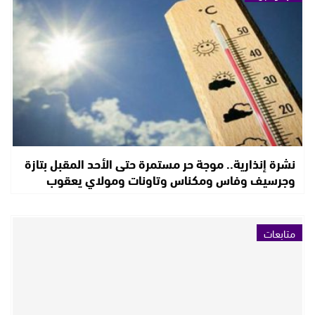
نشرة إنذارية.. موجة حر مستمرة حتى الأحد المقبل بتازة
وجرسيف وفاس ومكناس وتاونات ومولاي يعقوب
متابعات