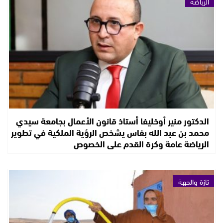
الرياضة
الدكتور منير أوخليفا أستاذ قانون الأعمال بجامعة سيدي
محمد بن عبد الله بفاس يشخص الرؤية الملكية في تطوير
الرياضة عامة وكرة القدم على الخصوص
تازة والجهة