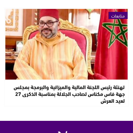
متابعات
تهنئة رئيس اللجنة المالية والميزانية والبرمجة بمجلس
جهة فاس مكناس لصاحب الجلالة بمناسبة الذكرى 27
لعيد العرش