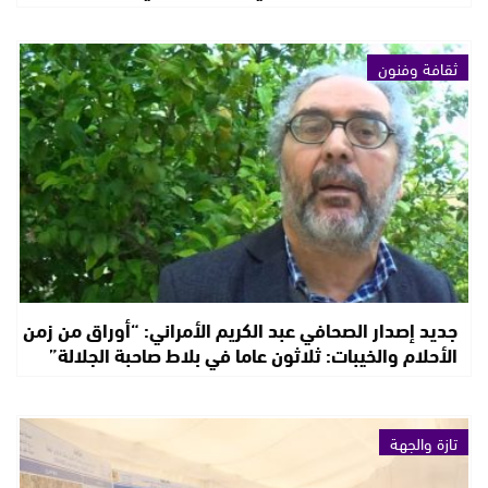
ثقافة وفنون
جديد إصدار الصحافي عبد الكريم الأمراني: “أوراق من زمن
الأحلام والخيبات: ثلاثون عاما في بلاط صاحبة الجلالة”
تازة والجهة