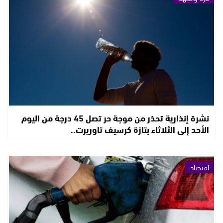
نشرة إنذارية تحذر من موجة حر تصل 45 درجة من اليوم
الأحد إلى الثلاثاء بتازة كرسيف تاوريرت..
اقتصاد