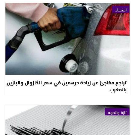
اقتصاد
تراجع مفاجئ عن زيادة درهمين في سعر الكازوال والبنزين
بالمغرب
تازة والجهة