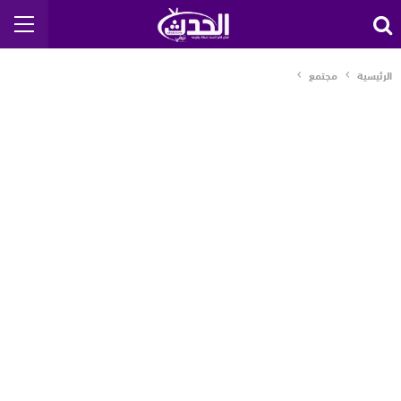
الرئيسية
مجتمع