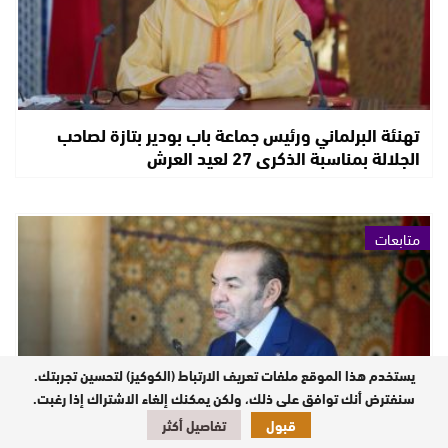
تهنئة البرلماني ورئيس جماعة باب بودير بتازة لصاحب
الجلالة بمناسبة الذكرى 27 لعيد العرش
متابعات
يستخدم هذا الموقع ملفات تعريف الارتباط (الكوكيز) لتحسين تجربتك.
سنفترض أنك توافق على ذلك، ولكن يمكنك إلغاء الاشتراك إذا رغبت.
قبول
تفاصيل أكثر