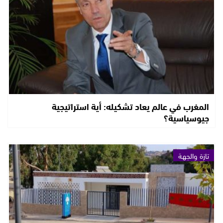
المغرب في عالم يعاد تشكيله: أية استراتيجية
جيوسياسية؟
تازة والجهة