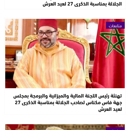
الجلالة بمناسبة الذكرى 27 لعيد العرش
متابعات
تهنئة رئيس اللجنة المالية والميزانية والبرمجة بمجلس
جهة فاس مكناس لصاحب الجلالة بمناسبة الذكرى 27
لعيد العرش