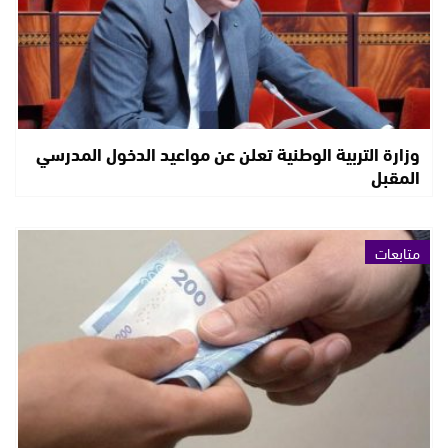
وزارة التربية الوطنية تعلن عن مواعيد الدخول المدرسي
المقبل
متابعات