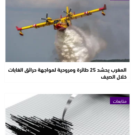
المغرب يحشد 25 طائرة ومروحية لمواجهة حرائق الغابات
خلال الصيف
متابعات