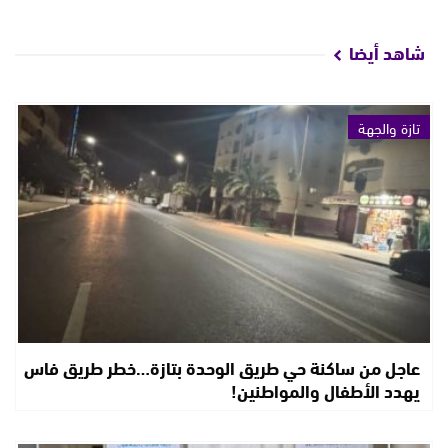
شاهد أيضا
تازة والجهة
عاجل من ساكنة حي طريق الوحدة بتازة…خطر طريق فاس
يهدد الأطفال والمواطنين!