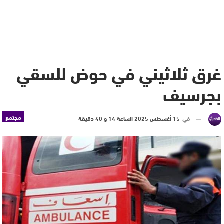
غرق ثلاثيني في حوض للسقي
بجرسيف
مجتمع
في
15 أغسطس 2025 الساعة 14 و 40 دقيقة