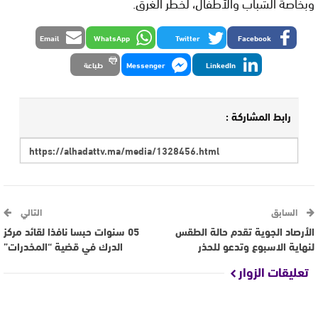
وبخاصة الشباب والأطفال، لخطر الغرق.
Email
WhatsApp
Twitter
Facebook
LinkedIn
Messenger
طباعة
رابط المشاركة :
السابق
التالي
الأرصاد الجوية تقدم حالة الطقس
05 سنوات حبسا نافذا لقائد مركز
لنهاية الاسبوع وتدعو للحذر
الدرك في قضية “المخدرات”
تعليقات الزوار