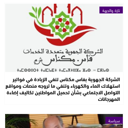
تازة والجهة
الشركة الجهوية بفاس مكناس تنفي الزيادة في فواتير
استهلاك الماء والكهرباء وتنفي ما تروجه منصات ومواقع
التواصل الاجتماعي بشأن تحميل المواطنين تكاليف إضاءة
المهرجانات
سياسة