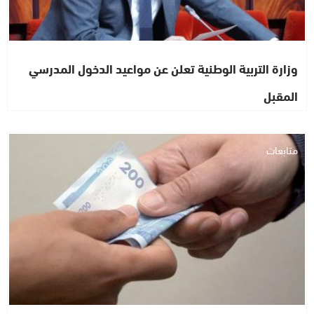
وزارة التربية الوطنية تعلن عن مواعيد الدخول المدرسي
المقبل
متابعات