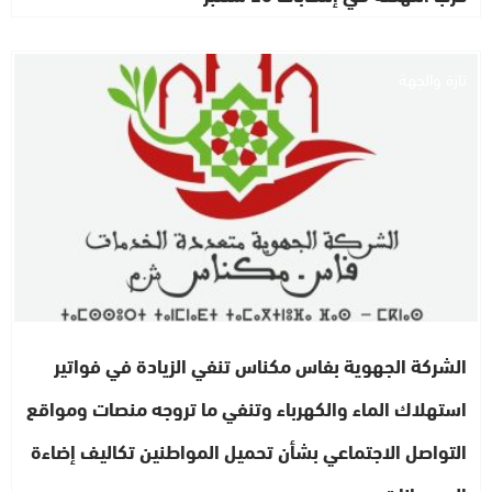
تازة والجهة
الشركة الجهوية بفاس مكناس تنفي الزيادة في فواتير
استهلاك الماء والكهرباء وتنفي ما تروجه منصات ومواقع
التواصل الاجتماعي بشأن تحميل المواطنين تكاليف إضاءة