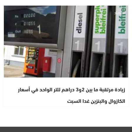
اقتصاد
زيادة مرتقبة ما بين 2و3 دراهم للتر الواحد في أسعار
الكازوال والبنزين غدا السبت