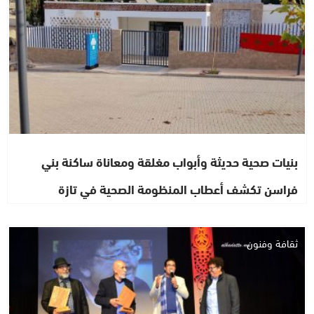
بنيات صحية حديثة وأبواب مغلقة ومعاناة ساكنة بني
فراسن تكشف أعطاب المنظومة الصحية في تازة
ثقافة وفنون