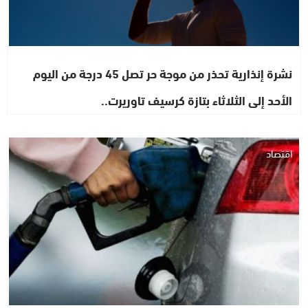
نشرة إنذارية تحذر من موجة حر تصل 45 درجة من اليوم
الأحد إلى الثلاثاء بتازة كرسيف تاوريرت..
اقتصاد