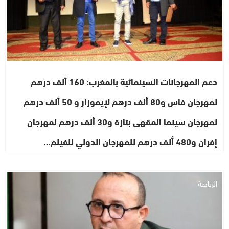
دعم المهرجانات السينمائية بالمغرب: 160 ألف درهم
لمهرجان فاس و80 ألف درهم لإيموزار و 50 ألف درهم
لمهرجان سينما المقهى بتازة و30 ألف درهم لمهرجان
إفران و480 ألف درهم للمهرجان الدولي للفيلم…
الرياضة