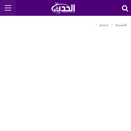
الرئيسية
مجتمع