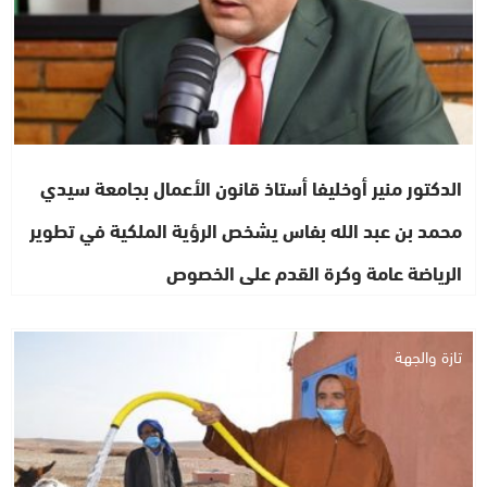
الدكتور منير أوخليفا أستاذ قانون الأعمال بجامعة سيدي
محمد بن عبد الله بفاس يشخص الرؤية الملكية في تطوير
الرياضة عامة وكرة القدم على الخصوص
تازة والجهة