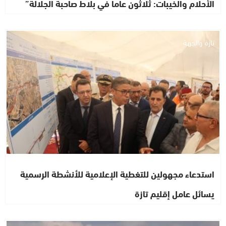
الأحلام والخيبات: ثلاثون عاما في بلاط صاحبة الجلالة”
تازة والجهة
استدعاء مجهولين للتغطية الإعلامية للأنشطة الرسمية
يسائل عامل إقليم تازة