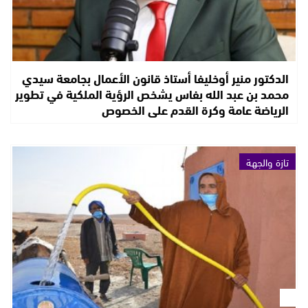
الدكتور منير أوخليفا أستاذ قانون الأعمال بجامعة سيدي
محمد بن عبد الله بفاس يشخص الرؤية الملكية في تطوير
الرياضة عامة وكرة القدم على الخصوص
تازة والجهة