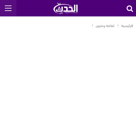
الرئيسية
ثقافة وفنون