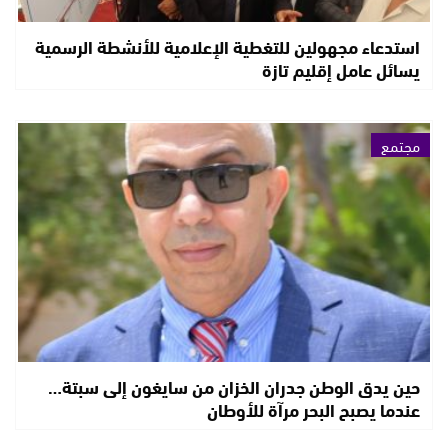
استدعاء مجهولين للتغطية الإعلامية للأنشطة الرسمية
يسائل عامل إقليم تازة
مجتمع
حين يدق الوطن جدران الخزان من سايغون إلى سبتة…
عندما يصبح البحر مرآة للأوطان