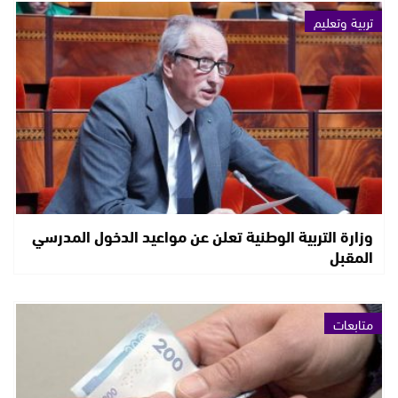
تربية وتعليم
وزارة التربية الوطنية تعلن عن مواعيد الدخول المدرسي
المقبل
متابعات