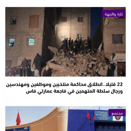
تازة والجهة
22 قتيلا..انطلاق محاكمة منتخبين وموظفين ومهندسين
ورجال سلطة المتهمين في فاجعة عمارتي فاس
مجتمع