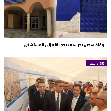
وفاة سجين بجرسيف بعد نقله إلى المستشفى
تازة والجهة