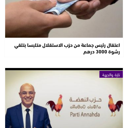
اعتقال رئيس جماعة من حزب الاستقلال متلبسا بتلقي
رشوة 3000 درهم
تازة والجهة