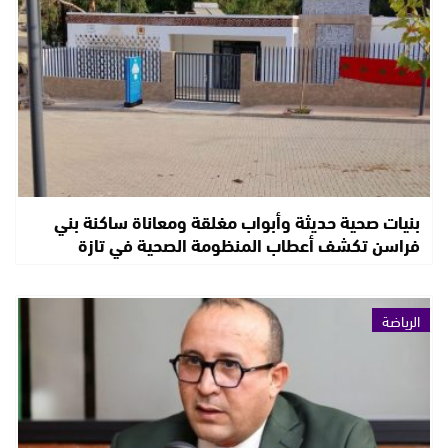
بنيات صحية حديثة وأبواب مغلقة ومعاناة ساكنة بني
فراسن تكشف أعطاب المنظومة الصحية في تازة
الرياضة