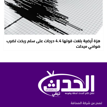
هزة أرضية بلغت قوتها 4.4 درجات على سلم ريخت تضرب
ضواحي ميدلت
تصدر عن شركة الصحافة