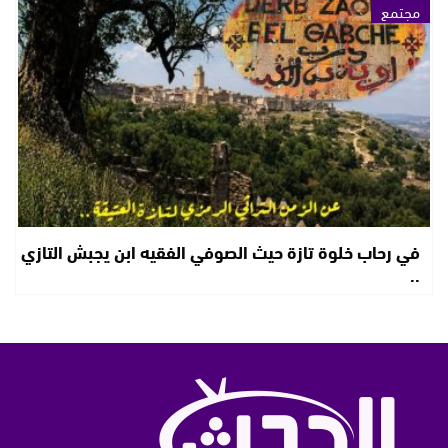
مجتمع
في رحاب خلوة تازة حيث الصوفي الفقيه ابن يجبش التازي
..