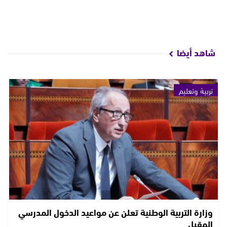
شاهد أيضا
تربية وتعليم
وزارة التربية الوطنية تعلن عن مواعيد الدخول المدرسي
المقبل