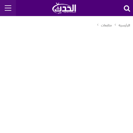
الرئيسية
متابعات