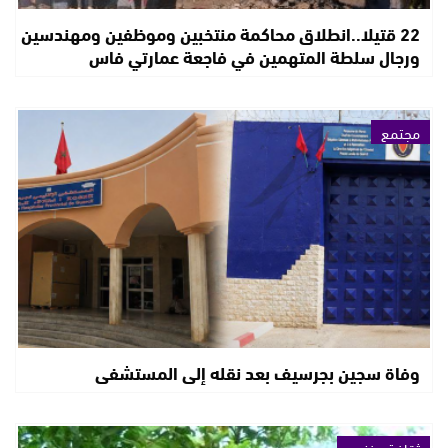
22 قتيلا..انطلاق محاكمة منتخبين وموظفين ومهندسين
ورجال سلطة المتهمين في فاجعة عمارتي فاس
مجتمع
وفاة سجين بجرسيف بعد نقله إلى المستشفى