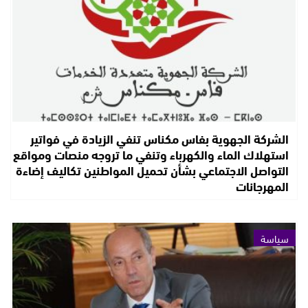
الشركة الجهوية بفاس مكناس تنفي الزيادة في فواتير
استهلاك الماء والكهرباء وتنفي ما تروجه منصات ومواقع
التواصل الاجتماعي بشأن تحميل المواطنين تكاليف إضاءة
المهرجانات
سياسة