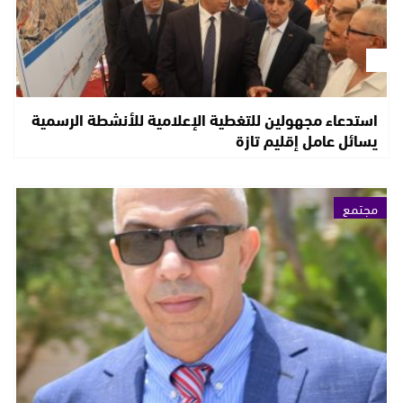
استدعاء مجهولين للتغطية الإعلامية للأنشطة الرسمية
يسائل عامل إقليم تازة
مجتمع