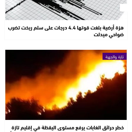
هزة أرضية بلغت قوتها 4.4 درجات على سلم ريخت تضرب
ضواحي ميدلت
تازة والجهة
خطر حرائق الغابات يرفع مستوى اليقظة في إقليم تازة