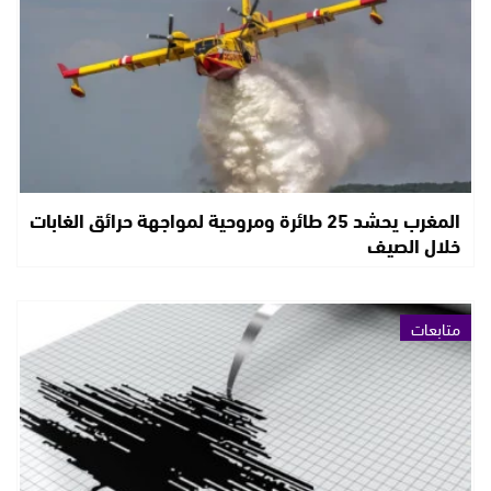
المغرب يحشد 25 طائرة ومروحية لمواجهة حرائق الغابات
خلال الصيف
متابعات