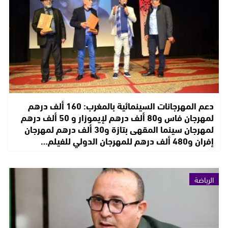
دعم المهرجانات السينمائية بالمغرب: 160 ألف درهم
لمهرجان فاس و80 ألف درهم لإيموزار و 50 ألف درهم
لمهرجان سينما المقهى بتازة و30 ألف درهم لمهرجان
إفران و480 ألف درهم للمهرجان الدولي للفيلم…
الرياضة