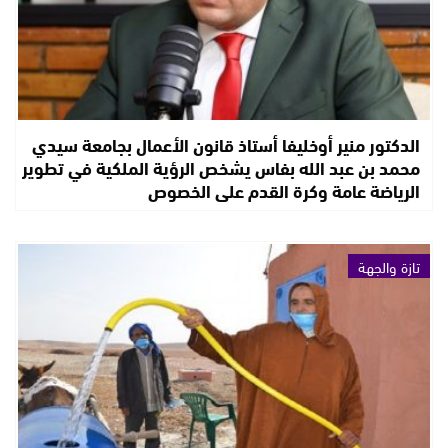
الدكتور منير أوخليفا أستاذ قانون الأعمال بجامعة سيدي
محمد بن عبد الله بفاس يشخص الرؤية الملكية في تطوير
الرياضة عامة وكرة القدم على الخصوص
تازة والجهة