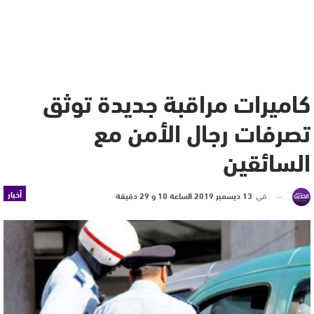
كاميرات مراقبة جديدة توثق
تصرفات رجال الأمن مع
السائقين
أخبار
في
13 ديسمبر 2019 الساعة 10 و 29 دقيقة