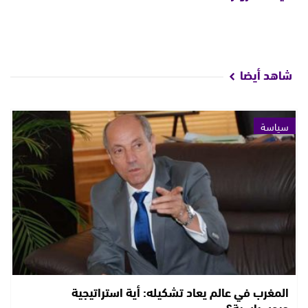
شاهد أيضا
سياسة
المغرب في عالم يعاد تشكيله: أية استراتيجية
جيوسياسية؟