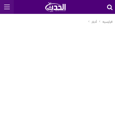
الرئيسية
أخبار