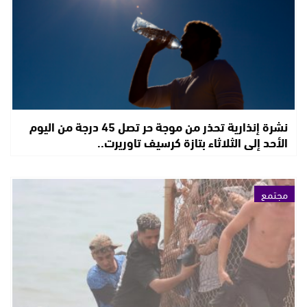
نشرة إنذارية تحذر من موجة حر تصل 45 درجة من اليوم
الأحد إلى الثلاثاء بتازة كرسيف تاوريرت..
مجتمع