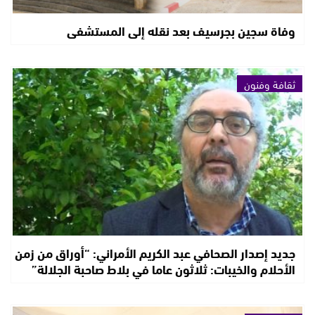
وفاة سجين بجرسيف بعد نقله إلى المستشفى
ثقافة وفنون
جديد إصدار الصحافي عبد الكريم الأمراني: “أوراق من زمن
الأحلام والخيبات: ثلاثون عاما في بلاط صاحبة الجلالة”