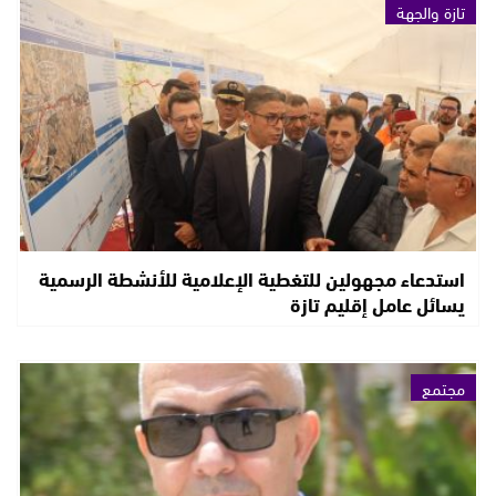
تازة والجهة
استدعاء مجهولين للتغطية الإعلامية للأنشطة الرسمية
يسائل عامل إقليم تازة
مجتمع