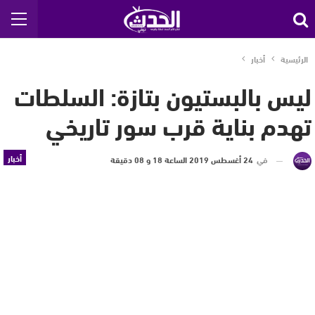
الرئيسية
أخبار
ليس بالبستيون بتازة: السلطات
تهدم بناية قرب سور تاريخي
أخبار
في
24 أغسطس 2019 الساعة 18 و 08 دقيقة