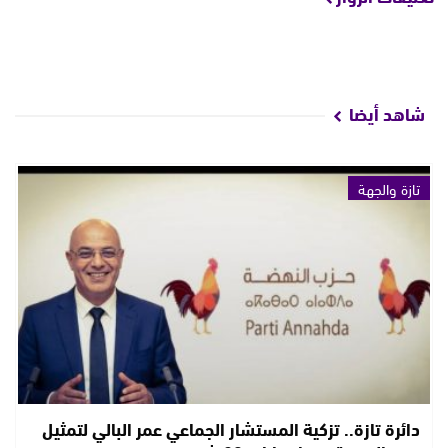
شاهد أيضا
تازة والجهة
دائرة تازة.. تزكية المستشار الجماعي عمر البالي لتمثيل